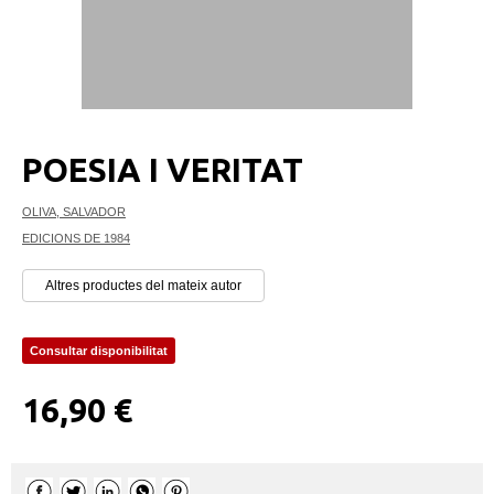
POESIA I VERITAT
OLIVA, SALVADOR
EDICIONS DE 1984
Altres productes del mateix autor
Consultar disponibilitat
16,90 €