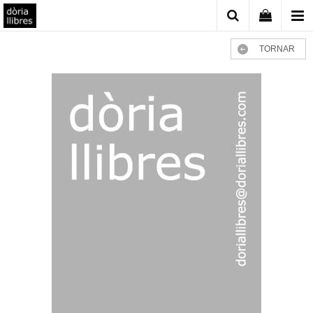
TORNAR