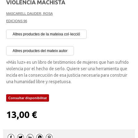
VIOLENCIA MACHISTA
MASCARELL DAUDER, ROSA
EDICIONS 96
Altres productes de la mateixa col·lecció
Altres productes del mateix autor
«Más luz» es un libro de testimonios de mujeres que han sufrido
violencia por el hecho de serlo. Quiere ser una herramienta que
incida en la consecución de esa justicia necesaria para construir
una humanidad libre y respetuosa.
Consultar disponibilitat
13,00 €