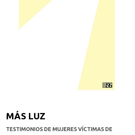
MÁS LUZ
TESTIMONIOS DE MUJERES VÍCTIMAS DE