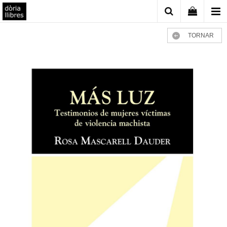
TORNAR