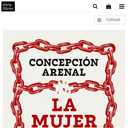
TORNAR