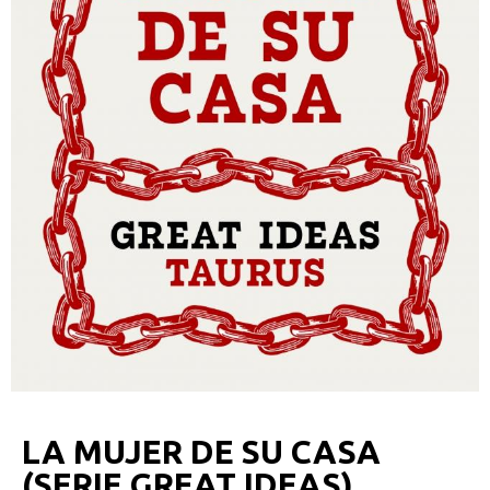
LA MUJER DE SU CASA
(SERIE GREAT IDEAS)