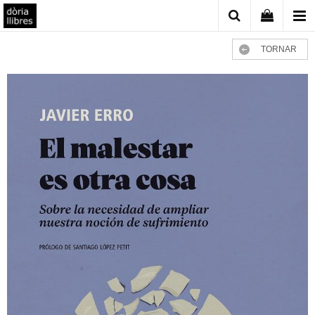
TORNAR