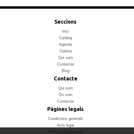
Seccions
Inici
Catàleg
Agenda
Galeria
Qui som
Contactar
Blog
Contacte
Qui som
On som
Contactar
Pàgines legals
Condicions generals
Avís legal
Politica de privacitat