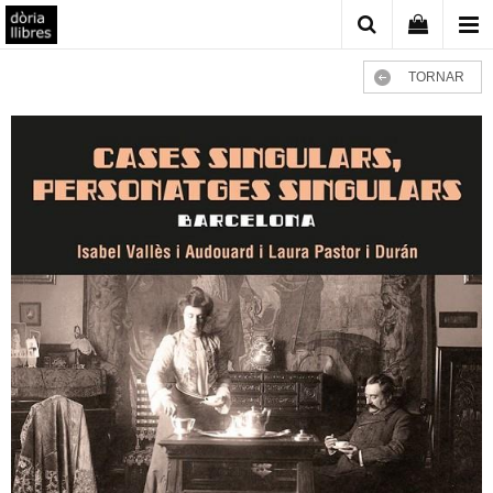
TORNAR