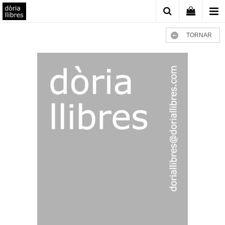
TORNAR