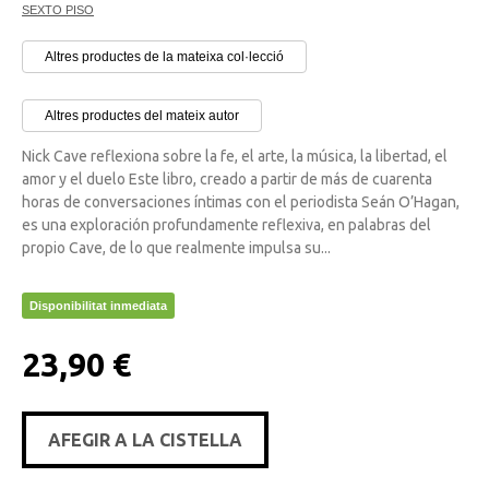
SEXTO PISO
Altres productes de la mateixa col·lecció
Altres productes del mateix autor
Nick Cave reflexiona sobre la fe, el arte, la música, la libertad, el
amor y el duelo Este libro, creado a partir de más de cuarenta
horas de conversaciones íntimas con el periodista Seán O’Hagan,
es una exploración profundamente reflexiva, en palabras del
propio Cave, de lo que realmente impulsa su...
Disponibilitat inmediata
23,90 €
AFEGIR A LA CISTELLA