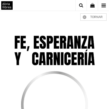
TORNAR