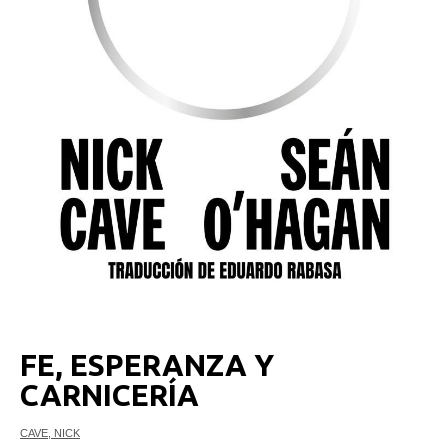
FE, ESPERANZA Y
CARNICERÍA
CAVE, NICK