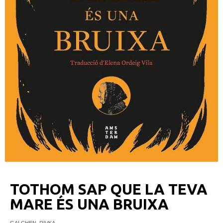
TOTHOM SAP QUE LA TEVA
MARE ÉS UNA BRUIXA
GALCHEN, RIVKA