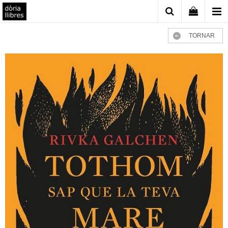
TORNAR