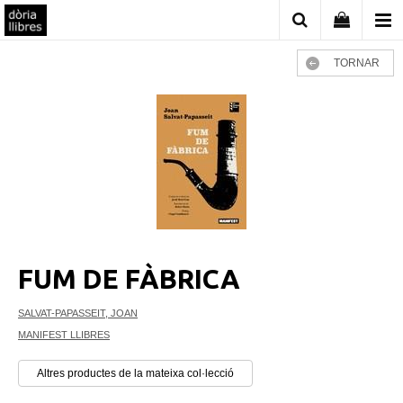
TORNAR
FUM DE FÀBRICA
SALVAT-PAPASSEIT, JOAN
MANIFEST LLIBRES
Altres productes de la mateixa col·lecció