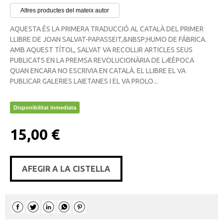
Altres productes del mateix autor
AQUESTA ÉS LA PRIMERA TRADUCCIÓ AL CATALÀ DEL PRIMER
LLIBRE DE JOAN SALVAT-PAPASSEIT,&NBSP;HUMO DE FÁBRICA.
AMB AQUEST TÍTOL, SALVAT VA RECOLLIR ARTICLES SEUS
PUBLICATS EN LA PREMSA REVOLUCIONÀRIA DE LÆÈPOCA
QUAN ENCARA NO ESCRIVIA EN CATALÀ. EL LLIBRE EL VA
PUBLICAR GALERIES LAIETANES I EL VA PROLO...
Disponibilitat inmediata
15,00 €
AFEGIR A LA CISTELLA