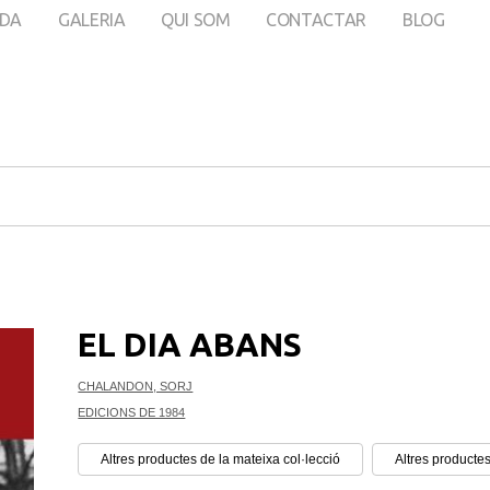
DA
GALERIA
QUI SOM
CONTACTAR
BLOG
EL DIA ABANS
CHALANDON, SORJ
EDICIONS DE 1984
Altres productes de la mateixa col·lecció
Altres productes