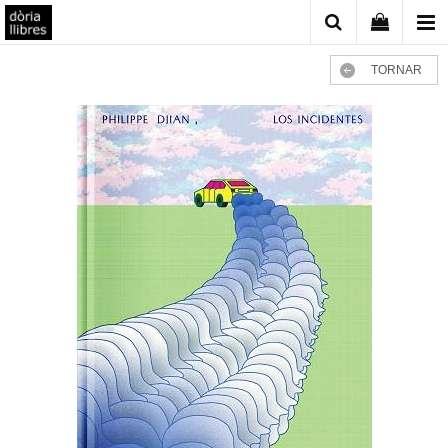
TORNAR