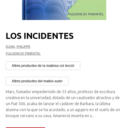
LOS INCIDENTES
DJIAN, PHILIPPE
FULGENCIO PIMENTEL
Altres productes de la mateixa col·lecció
Altres productes del mateix autor
Marc, fumador empedernido de 53 años, profesor de escritura
creativa en la universidad, dotado de un cautivador atractivo y de
un Fiat 500, acaba de lanzar el cadáver de Barbara, la última
alumna con la que se ha acostado, a un agujero en el suelo de un
bosque cercano a su casa. Amaneció muerta en s...