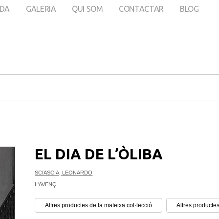
DA
GALERIA
QUI SOM
CONTACTAR
BLOG
EL DIA DE L’ÒLIBA
SCIASCIA, LEONARDO
L'AVENÇ
Altres productes de la mateixa col·lecció
Altres productes