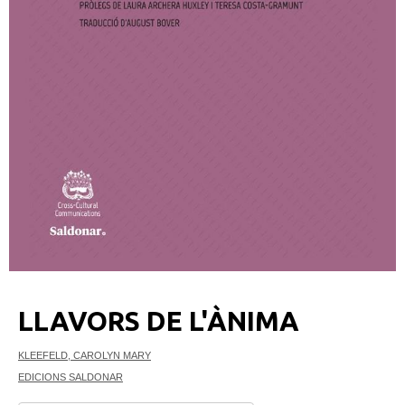
LLAVORS DE L'ÀNIMA
KLEEFELD, CAROLYN MARY
EDICIONS SALDONAR