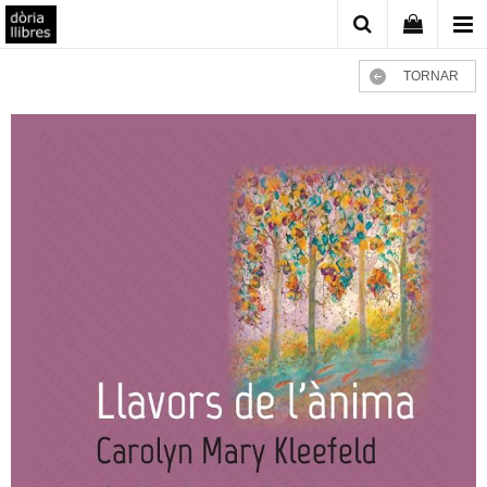
TORNAR