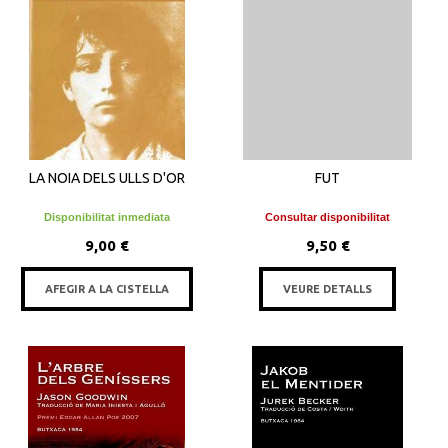
LA NOIA DELS ULLS D'OR
FUT
Disponibilitat inmediata
Consultar disponibilitat
9,00 €
9,50 €
AFEGIR A LA CISTELLA
VEURE DETALLS