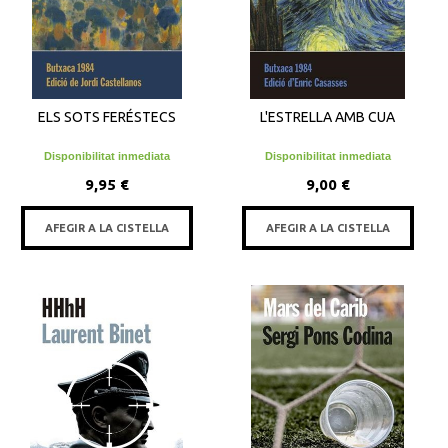
ELS SOTS FERÉSTECS
L'ESTRELLA AMB CUA
Disponibilitat inmediata
Disponibilitat inmediata
9,95 €
9,00 €
AFEGIR A LA CISTELLA
AFEGIR A LA CISTELLA