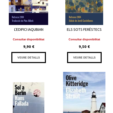
L'EDIFICI IAQUBIAN
ELS SOTS FERÉSTECS
Consultar disponibilitat
Consultar disponibilitat
9,90 €
9,50 €
VEURE DETALLS
VEURE DETALLS