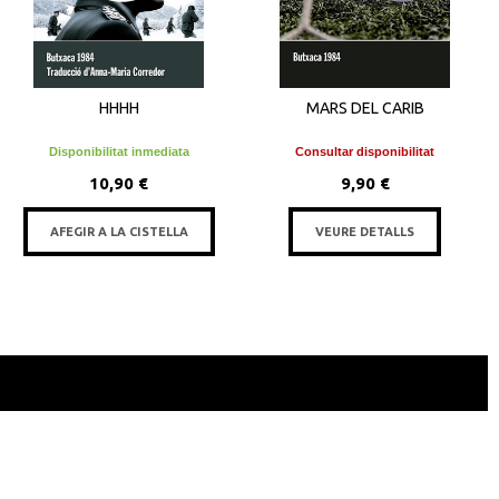
HHHH
MARS DEL CARIB
Disponibilitat inmediata
Consultar disponibilitat
10,90 €
9,90 €
AFEGIR A LA CISTELLA
VEURE DETALLS