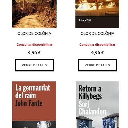
OLOR DE COLÒNIA
OLOR DE COLÒNIA
Consultar disponibilitat
Consultar disponibilitat
9,90 €
9,90 €
VEURE DETALLS
VEURE DETALLS