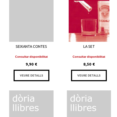
SEIXANTA CONTES
LA SET
Consultar disponibilitat
Consultar disponibilitat
9,90 €
8,50 €
VEURE DETALLS
VEURE DETALLS