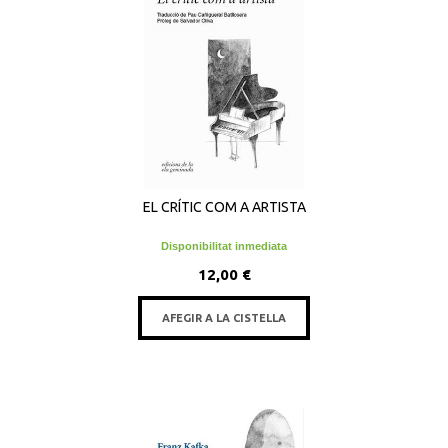
EL CRÍTIC COM A ARTISTA
Disponibilitat inmediata
12,00 €
AFEGIR A LA CISTELLA