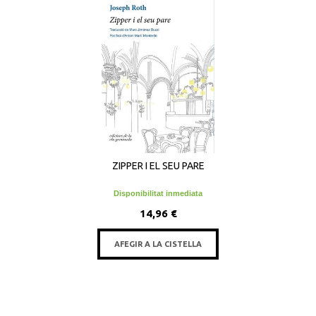
ZIPPER I EL SEU PARE
Disponibilitat inmediata
14,96 €
AFEGIR A LA CISTELLA