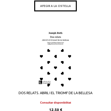
AFEGIR A LA CISTELLA
DOS RELATS. ABRIL I EL TRIOMF DE LA BELLESA
Consultar disponibilitat
12,50 €