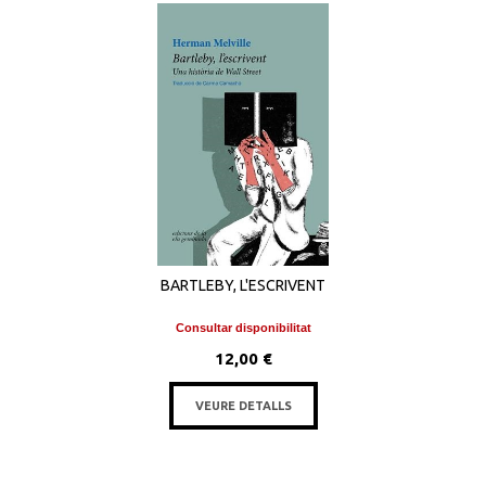
BARTLEBY, L'ESCRIVENT
Consultar disponibilitat
12,00 €
VEURE DETALLS