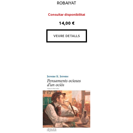
ROBAIYAT
Consultar disponibilitat
14,00 €
VEURE DETALLS