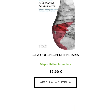
A LA COLÒNIA PENITENCIÀRIA
Disponibilitat inmediata
12,00 €
AFEGIR A LA CISTELLA