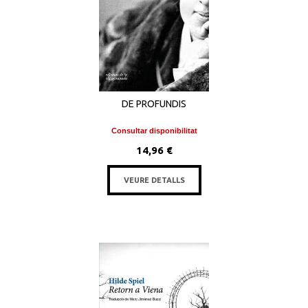
DE PROFUNDIS
Consultar disponibilitat
14,96 €
VEURE DETALLS