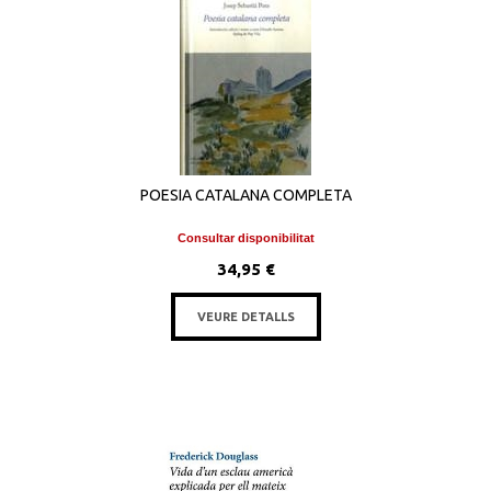
POESIA CATALANA COMPLETA
Consultar disponibilitat
34,95 €
VEURE DETALLS