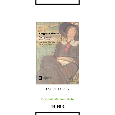
ESCRIPTORES
Disponibilitat inmediata
19,95 €