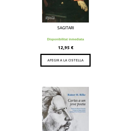
SAGITARI
Disponibilitat inmediata
12,95 €
AFEGIR A LA CISTELLA