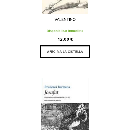
VALENTINO
Disponibilitat inmediata
12,00 €
AFEGIR A LA CISTELLA