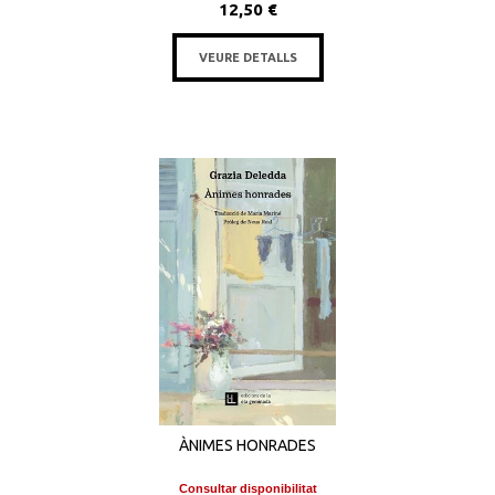
12,50 €
VEURE DETALLS
ÀNIMES HONRADES
Consultar disponibilitat