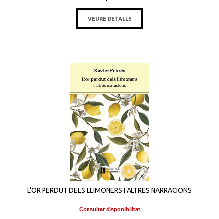
VEURE DETALLS
L'OR PERDUT DELS LLIMONERS I ALTRES NARRACIONS
Consultar disponibilitat