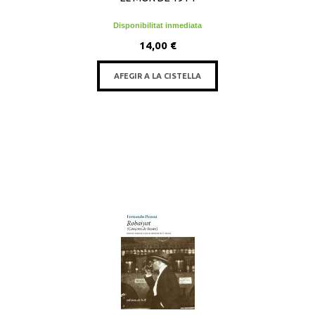
Disponibilitat inmediata
14,00 €
AFEGIR A LA CISTELLA