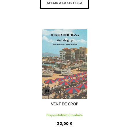
AFEGIR A LA CISTELLA
VENT DE GROP
Disponibilitat inmediata
22,00 €