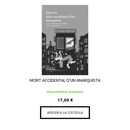
MORT ACCIDENTAL D'UN ANARQUISTA
Disponibilitat inmediata
17,00 €
AFEGIR A LA CISTELLA