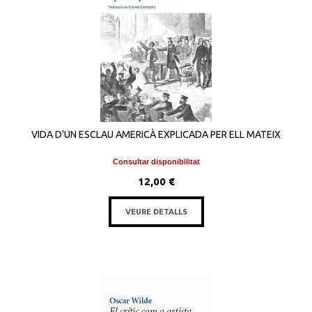
VIDA D'UN ESCLAU AMERICÀ EXPLICADA PER ELL MATEIX
Consultar disponibilitat
12,00 €
VEURE DETALLS