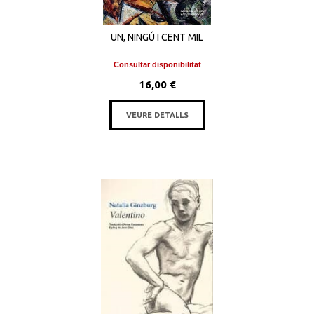
UN, NINGÚ I CENT MIL
Consultar disponibilitat
16,00 €
VEURE DETALLS