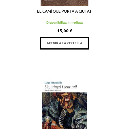
EL CAMÍ QUE PORTA A CIUTAT
Disponibilitat inmediata
15,00 €
AFEGIR A LA CISTELLA