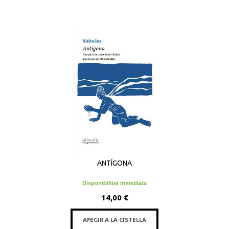
ANTÍGONA
Disponibilitat inmediata
14,00 €
AFEGIR A LA CISTELLA