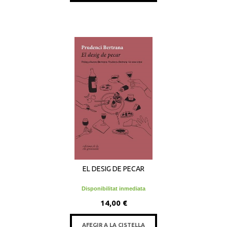
EL DESIG DE PECAR
Disponibilitat inmediata
14,00 €
AFEGIR A LA CISTELLA