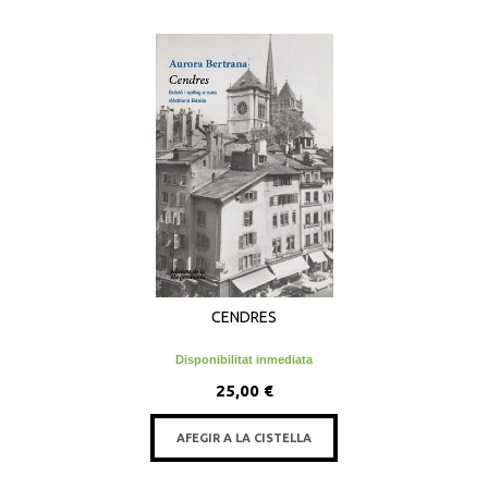
CENDRES
Disponibilitat inmediata
25,00 €
AFEGIR A LA CISTELLA