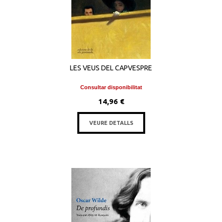
LES VEUS DEL CAPVESPRE
Consultar disponibilitat
14,96 €
VEURE DETALLS