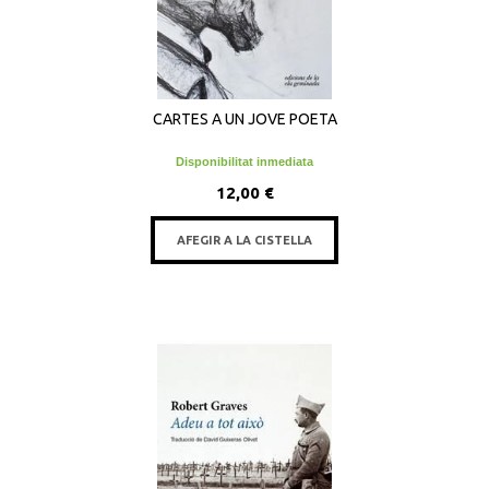
CARTES A UN JOVE POETA
Disponibilitat inmediata
12,00 €
AFEGIR A LA CISTELLA