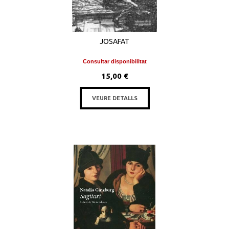
JOSAFAT
Consultar disponibilitat
15,00 €
VEURE DETALLS