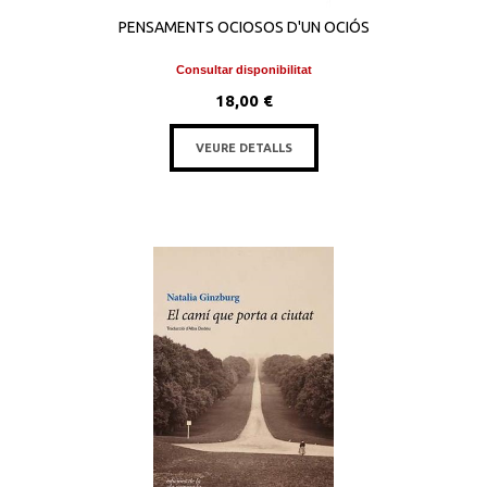
PENSAMENTS OCIOSOS D'UN OCIÓS
Consultar disponibilitat
18,00 €
VEURE DETALLS