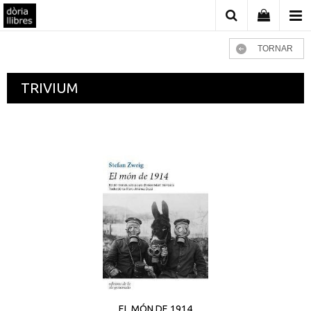
TORNAR
TRIVIUM
EL MÓN DE 1914