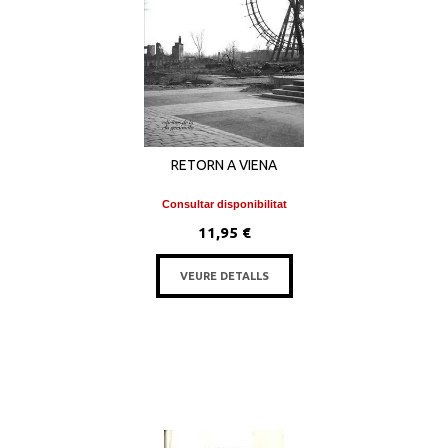
RETORN A VIENA
Consultar disponibilitat
11,95 €
VEURE DETALLS