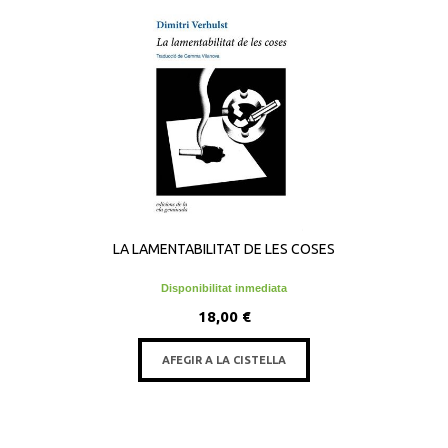
LA LAMENTABILITAT DE LES COSES
Disponibilitat inmediata
18,00 €
AFEGIR A LA CISTELLA