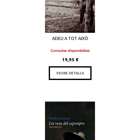
ADEU A TOT AIXÒ
Consultar disponibilitat
19,95 €
VEURE DETALLS