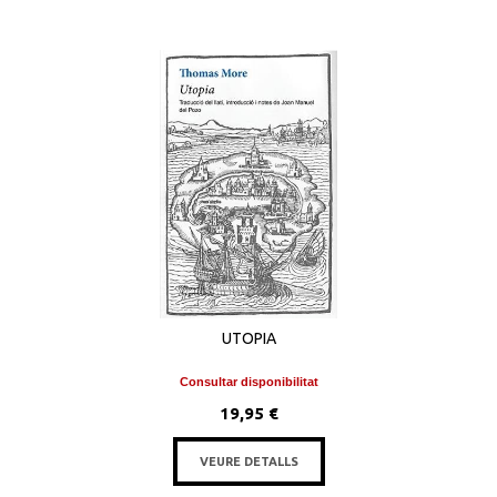
UTOPIA
Consultar disponibilitat
19,95 €
VEURE DETALLS