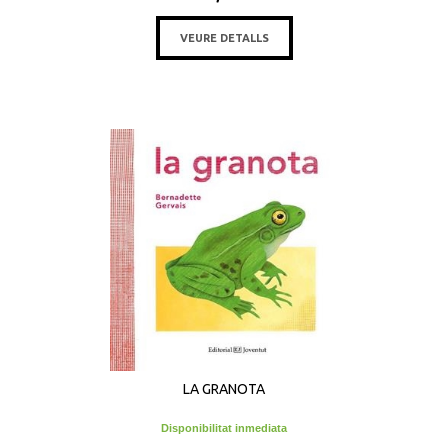
VEURE DETALLS
LA GRANOTA
Disponibilitat inmediata