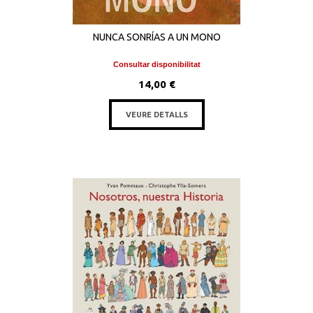
NUNCA SONRÍAS A UN MONO
Consultar disponibilitat
14,00 €
VEURE DETALLS