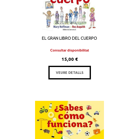
EL GRAN LIBRO DEL CUERPO
Consultar disponibilitat
15,00 €
VEURE DETALLS