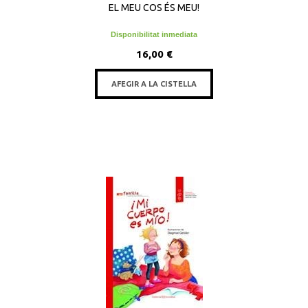
EL MEU COS ÉS MEU!
Disponibilitat inmediata
16,00 €
AFEGIR A LA CISTELLA