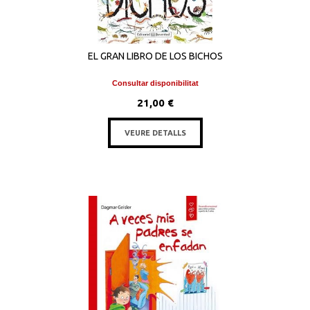
EL GRAN LIBRO DE LOS BICHOS
Consultar disponibilitat
21,00 €
VEURE DETALLS