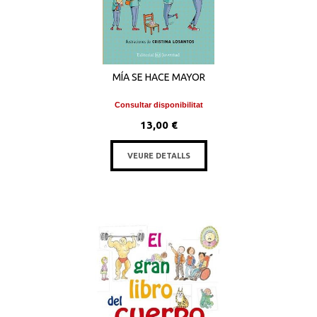
MÍA SE HACE MAYOR
Consultar disponibilitat
13,00 €
VEURE DETALLS