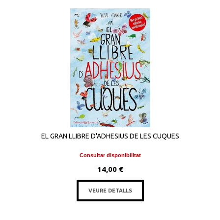
EL GRAN LLIBRE D'ADHESIUS DE LES CUQUES
Consultar disponibilitat
14,00 €
VEURE DETALLS