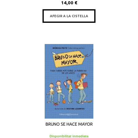
14,00 €
AFEGIR A LA CISTELLA
BRUNO SE HACE MAYOR
Disponibilitat inmediata