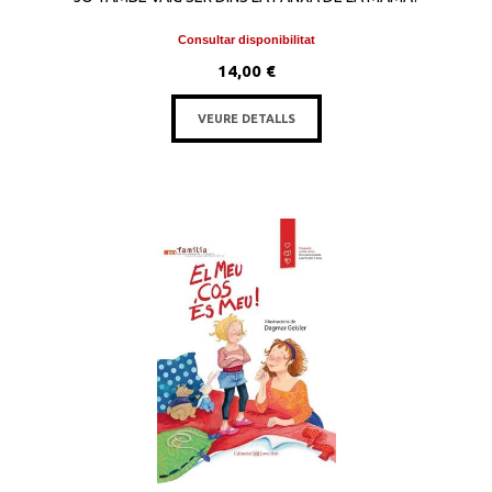
Consultar disponibilitat
14,00 €
VEURE DETALLS