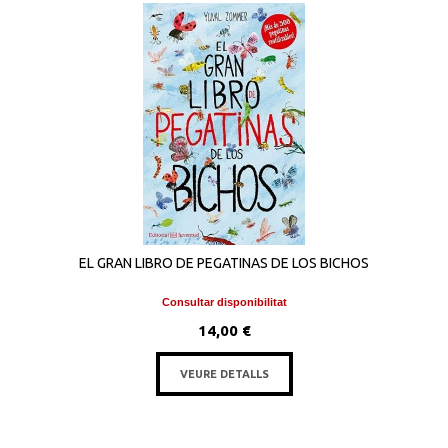
EL GRAN LIBRO DE PEGATINAS DE LOS BICHOS
Consultar disponibilitat
14,00 €
VEURE DETALLS