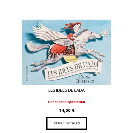
LES IDEES DE L'ADA
Consultar disponibilitat
14,00 €
VEURE DETALLS