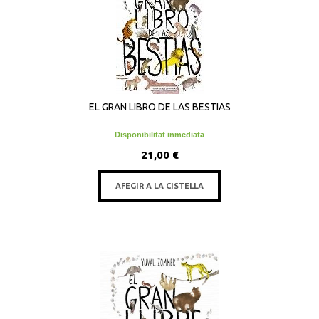
EL GRAN LIBRO DE LAS BESTIAS
Disponibilitat inmediata
21,00 €
AFEGIR A LA CISTELLA