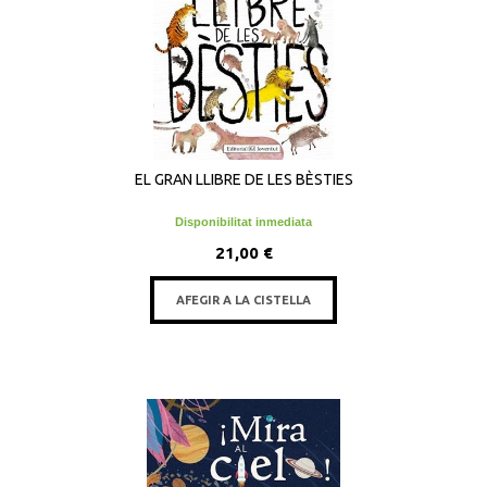
EL GRAN LLIBRE DE LES BÈSTIES
Disponibilitat inmediata
21,00 €
AFEGIR A LA CISTELLA