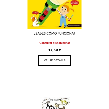
¿SABES CÓMO FUNCIONA?
Consultar disponibilitat
17,50 €
VEURE DETALLS