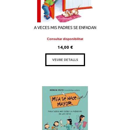
A VECES MIS PADRES SE ENFADAN
Consultar disponibilitat
14,00 €
VEURE DETALLS