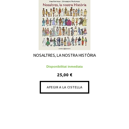
NOSALTRES, LA NOSTRA HISTÒRIA
Disponibilitat inmediata
25,00 €
AFEGIR A LA CISTELLA