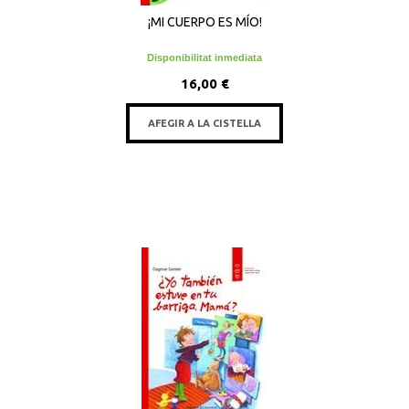
¡MI CUERPO ES MÍO!
Disponibilitat inmediata
16,00 €
AFEGIR A LA CISTELLA