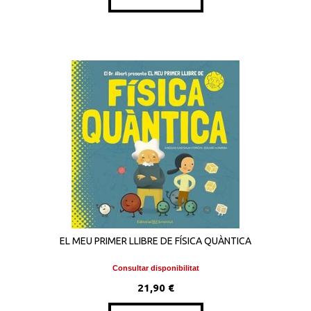
EL MEU PRIMER LLIBRE DE FÍSICA QUÀNTICA
Consultar disponibilitat
21,90 €