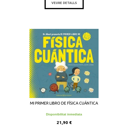
VEURE DETALLS
MI PRIMER LIBRO DE FÍSICA CUÁNTICA
Disponibilitat inmediata
21,90 €