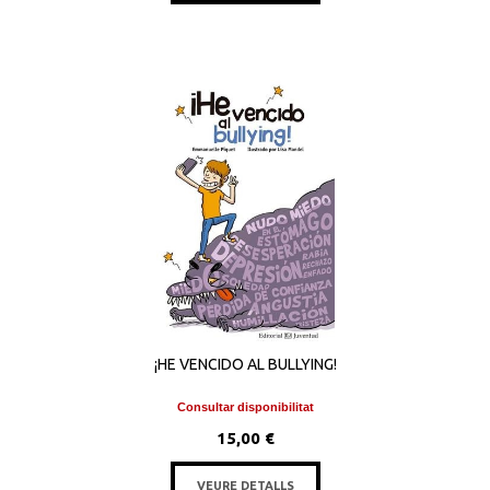
¡HE VENCIDO AL BULLYING!
Consultar disponibilitat
15,00 €
VEURE DETALLS