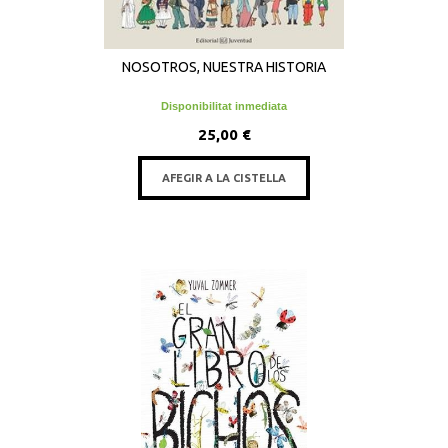
NOSOTROS, NUESTRA HISTORIA
Disponibilitat inmediata
25,00 €
AFEGIR A LA CISTELLA