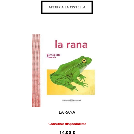
AFEGIR A LA CISTELLA
LA RANA
Consultar disponibilitat
14,00 €