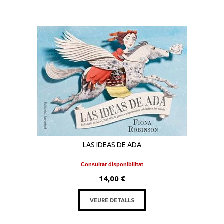
LAS IDEAS DE ADA
Consultar disponibilitat
14,00 €
VEURE DETALLS