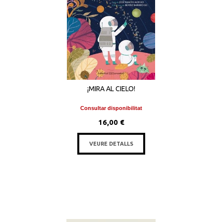
¡MIRA AL CIELO!
Consultar disponibilitat
16,00 €
VEURE DETALLS