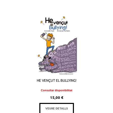
HE VENÇUT EL BULLYING!
Consultar disponibilitat
15,00 €
VEURE DETALLS