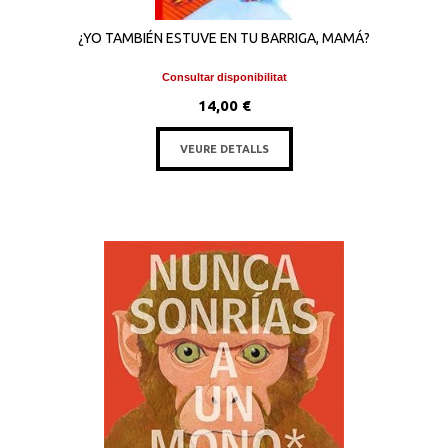
¿YO TAMBIÉN ESTUVE EN TU BARRIGA, MAMÁ?
Consultar disponibilitat
14,00 €
VEURE DETALLS