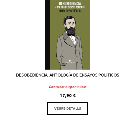
DESOBEDIENCIA. ANTOLOGÍA DE ENSAYOS POLÍTICOS
Consultar disponibilitat
17,90 €
VEURE DETALLS