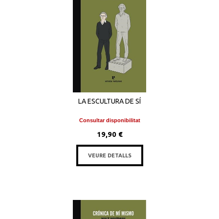
LA ESCULTURA DE SÍ
Consultar disponibilitat
19,90 €
VEURE DETALLS