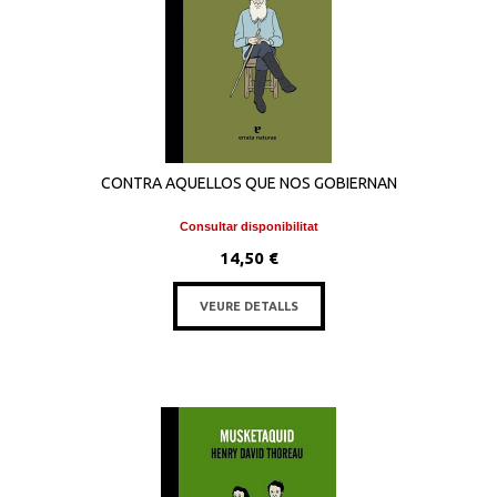
CONTRA AQUELLOS QUE NOS GOBIERNAN
Consultar disponibilitat
14,50 €
VEURE DETALLS