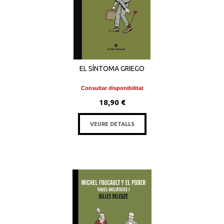
EL SÍNTOMA GRIEGO
Consultar disponibilitat
18,90 €
VEURE DETALLS