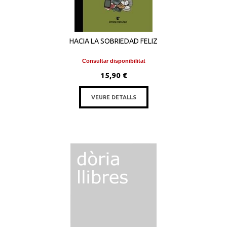
HACIA LA SOBRIEDAD FELIZ
Consultar disponibilitat
15,90 €
VEURE DETALLS