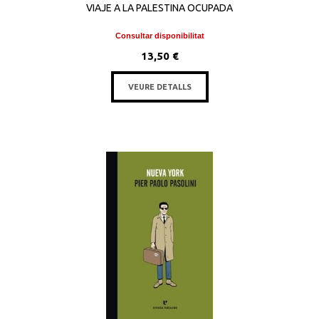
VIAJE A LA PALESTINA OCUPADA
Consultar disponibilitat
13,50 €
VEURE DETALLS