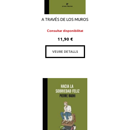
A TRAVÉS DE LOS MUROS
Consultar disponibilitat
11,90 €
VEURE DETALLS