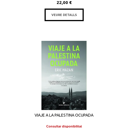
22,00 €
VEURE DETALLS
VIAJE A LA PALESTINA OCUPADA
Consultar disponibilitat