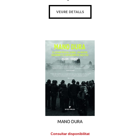
VEURE DETALLS
MANO DURA
Consultar disponibilitat