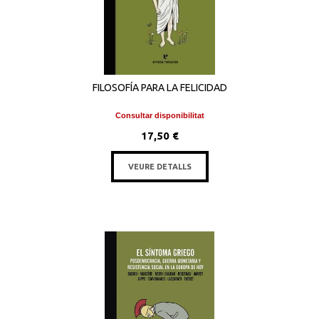
FILOSOFÍA PARA LA FELICIDAD
Consultar disponibilitat
17,50 €
VEURE DETALLS