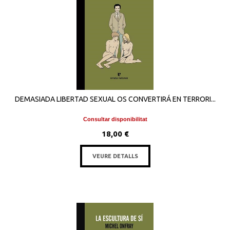
DEMASIADA LIBERTAD SEXUAL OS CONVERTIRÁ EN TERRORI...
Consultar disponibilitat
18,00 €
VEURE DETALLS