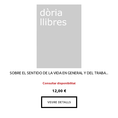
SOBRE EL SENTIDO DE LA VIDA EN GENERAL Y DEL TRABA...
Consultar disponibilitat
12,00 €
VEURE DETALLS