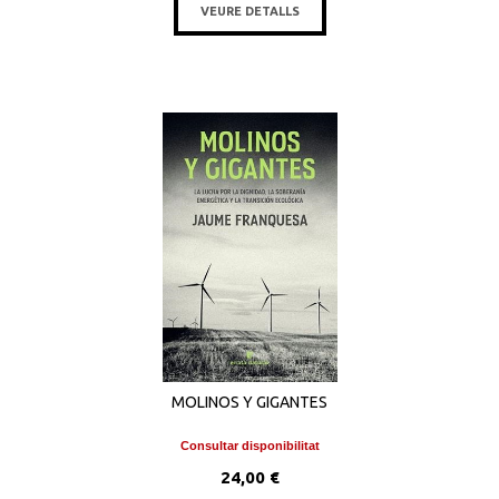
VEURE DETALLS
MOLINOS Y GIGANTES
Consultar disponibilitat
24,00 €