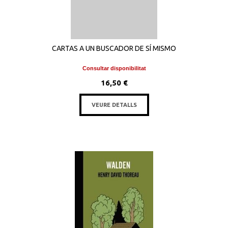
CARTAS A UN BUSCADOR DE SÍ MISMO
Consultar disponibilitat
16,50 €
VEURE DETALLS