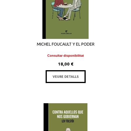
MICHEL FOUCAULT Y EL PODER
Consultar disponibilitat
18,00 €
VEURE DETALLS