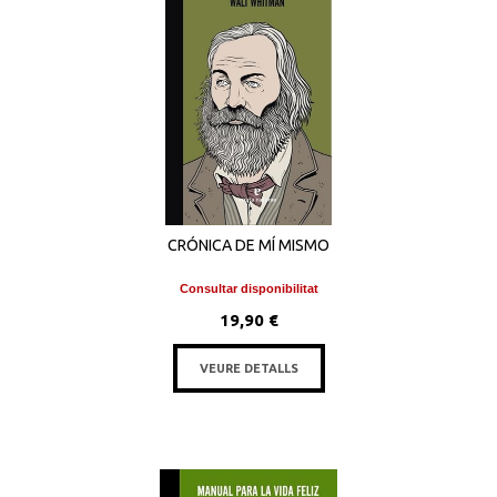
CRÓNICA DE MÍ MISMO
Consultar disponibilitat
19,90 €
VEURE DETALLS