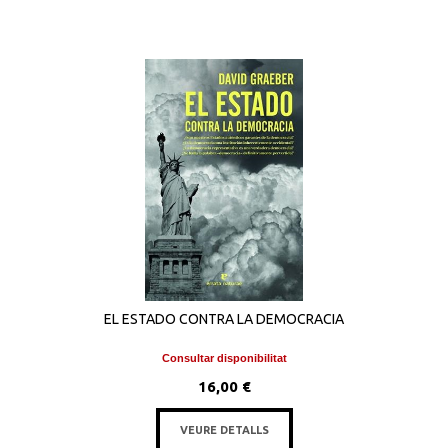
EL ESTADO CONTRA LA DEMOCRACIA
Consultar disponibilitat
16,00 €
VEURE DETALLS