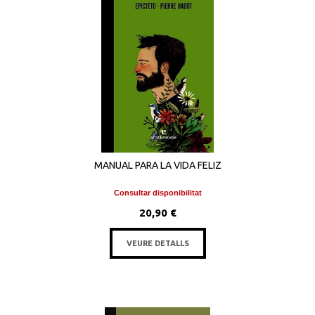
MANUAL PARA LA VIDA FELIZ
Consultar disponibilitat
20,90 €
VEURE DETALLS