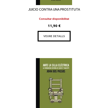
JUICIO CONTRA UNA PROSTITUTA
Consultar disponibilitat
11,90 €
VEURE DETALLS