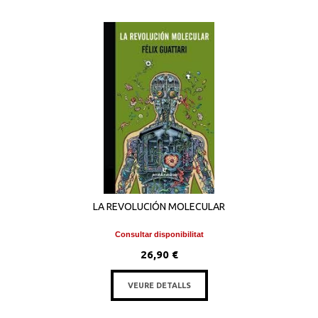
LA REVOLUCIÓN MOLECULAR
Consultar disponibilitat
26,90 €
VEURE DETALLS