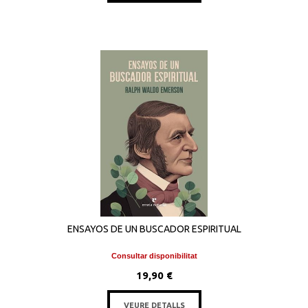
ENSAYOS DE UN BUSCADOR ESPIRITUAL
Consultar disponibilitat
19,90 €
VEURE DETALLS