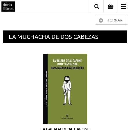
TORNAR
LA MUCHACHA DE DOS CABEZAS
LA BALADA DE AL CAPONE