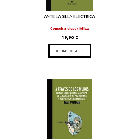
ANTE LA SILLA ELÉCTRICA
Consultar disponibilitat
19,90 €
VEURE DETALLS