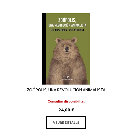
ZOÓPOLIS, UNA REVOLUCIÓN ANIMALISTA
Consultar disponibilitat
24,00 €
VEURE DETALLS