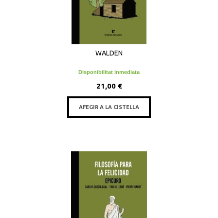
WALDEN
Disponibilitat inmediata
21,00 €
AFEGIR A LA CISTELLA