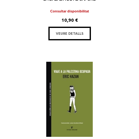
Consultar disponibilitat
10,90 €
VEURE DETALLS