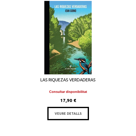
LAS RIQUEZAS VERDADERAS
Consultar disponibilitat
17,90 €
VEURE DETALLS