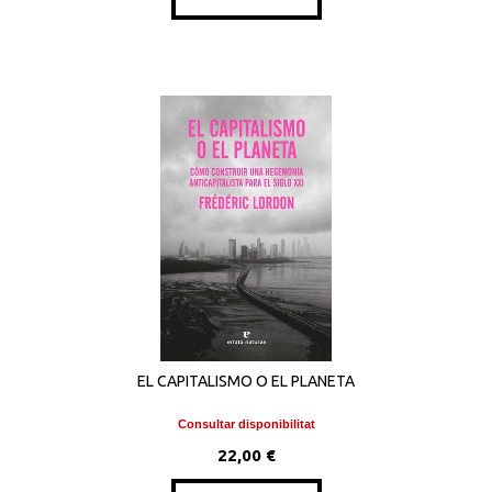
EL CAPITALISMO O EL PLANETA
Consultar disponibilitat
22,00 €