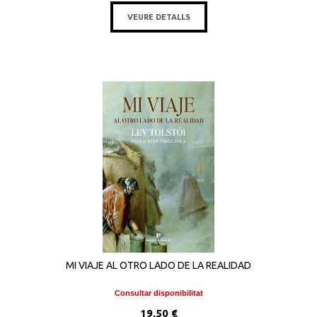
VEURE DETALLS
MI VIAJE AL OTRO LADO DE LA REALIDAD
Consultar disponibilitat
19,50 €