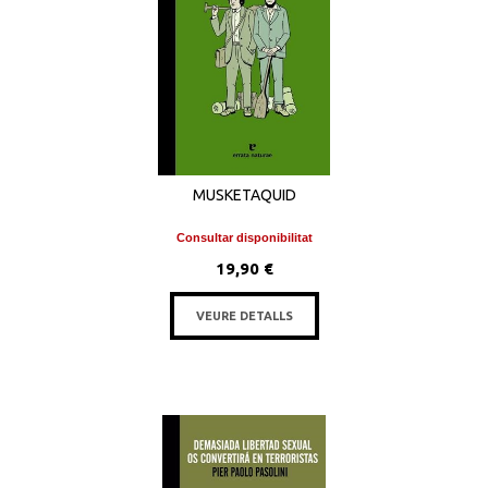
MUSKETAQUID
Consultar disponibilitat
19,90 €
VEURE DETALLS