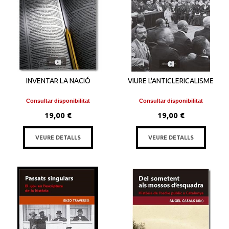
INVENTAR LA NACIÓ
VIURE L'ANTICLERICALISME
Consultar disponibilitat
Consultar disponibilitat
19,00 €
19,00 €
VEURE DETALLS
VEURE DETALLS