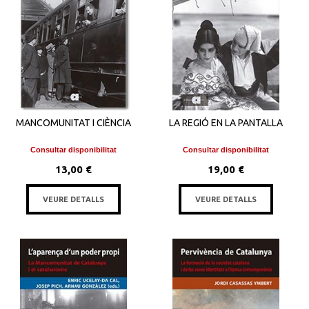
MANCOMUNITAT I CIÈNCIA
LA REGIÓ EN LA PANTALLA
Consultar disponibilitat
Consultar disponibilitat
13,00 €
19,00 €
VEURE DETALLS
VEURE DETALLS