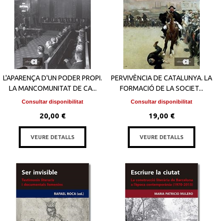
L'APARENÇA D'UN PODER PROPI.
PERVIVÈNCIA DE CATALUNYA. LA
LA MANCOMUNITAT DE CA...
FORMACIÓ DE LA SOCIET...
Consultar disponibilitat
Consultar disponibilitat
20,00 €
19,00 €
VEURE DETALLS
VEURE DETALLS