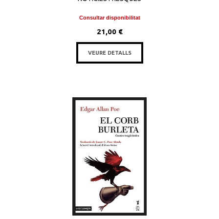
Consultar disponibilitat
21,00 €
VEURE DETALLS