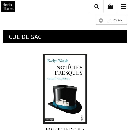
TORNAR
CUL-DE-SAC
NOTÍCIES FRESQUES