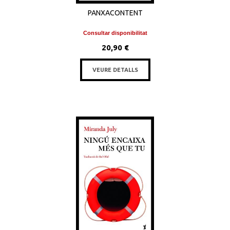
PANXACONTENT
Consultar disponibilitat
20,90 €
VEURE DETALLS