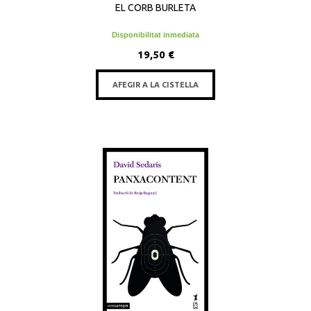
EL CORB BURLETA
Disponibilitat inmediata
19,50 €
AFEGIR A LA CISTELLA