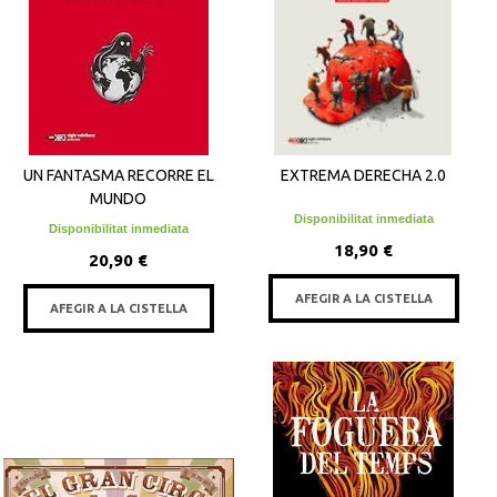
UN FANTASMA RECORRE EL
EXTREMA DERECHA 2.0
MUNDO
Disponibilitat inmediata
Disponibilitat inmediata
18,90 €
20,90 €
AFEGIR A LA CISTELLA
AFEGIR A LA CISTELLA