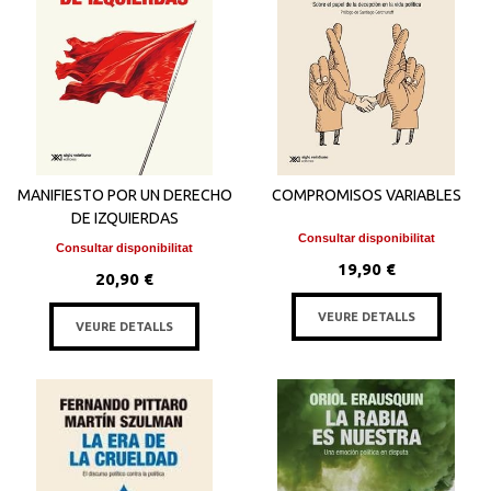
MANIFIESTO POR UN DERECHO
COMPROMISOS VARIABLES
DE IZQUIERDAS
Consultar disponibilitat
Consultar disponibilitat
19,90 €
20,90 €
VEURE DETALLS
VEURE DETALLS