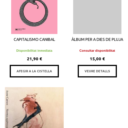
CAPITALISMO CANIBAL
ÀLBUM PER A DIES DE PLUJA
Disponibilitat inmediata
Consultar disponibilitat
21,90 €
15,00 €
AFEGIR A LA CISTELLA
VEURE DETALLS