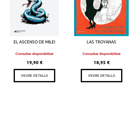
EL ASCENSO DE MILEI
LAS TROYANAS
Consultar disponibilitat
Consultar disponibilitat
19,90 €
18,95 €
VEURE DETALLS
VEURE DETALLS