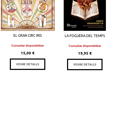
EL GRAN CIRC IRIS
LA FOGUERA DEL TEMPS
Consultar disponibilitat
Consultar disponibilitat
15,00 €
19,95 €
VEURE DETALLS
VEURE DETALLS