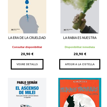
LA ERA DE LA CRUELDAD
LA RABIA ES NUESTRA
Consultar disponibilitat
Disponibilitat inmediata
20,90 €
20,90 €
VEURE DETALLS
AFEGIR A LA CISTELLA