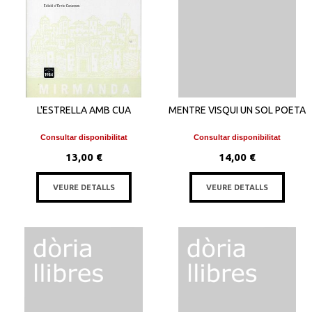
L'ESTRELLA AMB CUA
MENTRE VISQUI UN SOL POETA
Consultar disponibilitat
Consultar disponibilitat
13,00 €
14,00 €
VEURE DETALLS
VEURE DETALLS