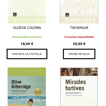
OLOR DE COLÒNIA
TXEVENGUR
Disponibilitat inmediata
Consultar disponibilitat
18,00 €
20,00 €
AFEGIR A LA CISTELLA
VEURE DETALLS