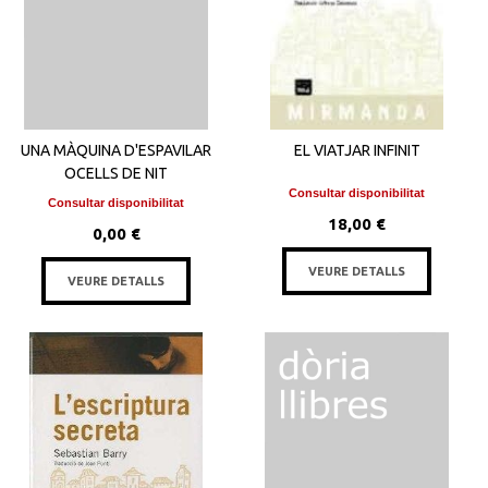
UNA MÀQUINA D'ESPAVILAR
EL VIATJAR INFINIT
OCELLS DE NIT
Consultar disponibilitat
Consultar disponibilitat
18,00 €
0,00 €
VEURE DETALLS
VEURE DETALLS