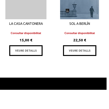
LA CASA CANTONERA
SOL A BERLÍN
Consultar disponibilitat
Consultar disponibilitat
15,00 €
22,50 €
VEURE DETALLS
VEURE DETALLS