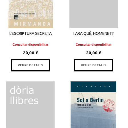
L'ESCRIPTURA SECRETA
I ARA QUÈ, HOMENET?
Consultar disponibilitat
Consultar disponibilitat
20,00 €
20,00 €
VEURE DETALLS
VEURE DETALLS