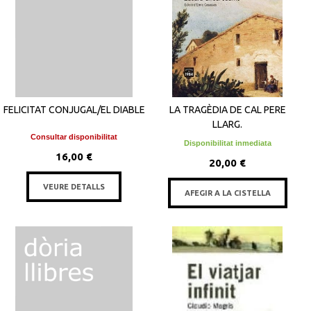
FELICITAT CONJUGAL/EL DIABLE
LA TRAGÈDIA DE CAL PERE
LLARG.
Consultar disponibilitat
Disponibilitat inmediata
16,00 €
20,00 €
VEURE DETALLS
AFEGIR A LA CISTELLA