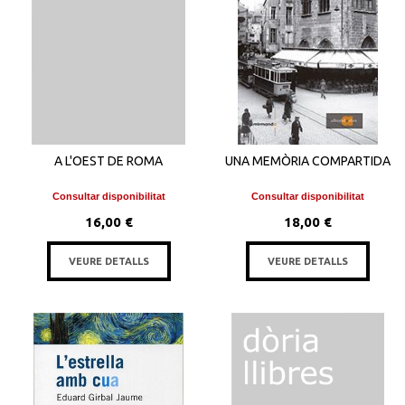
A L'OEST DE ROMA
UNA MEMÒRIA COMPARTIDA
Consultar disponibilitat
Consultar disponibilitat
16,00 €
18,00 €
VEURE DETALLS
VEURE DETALLS