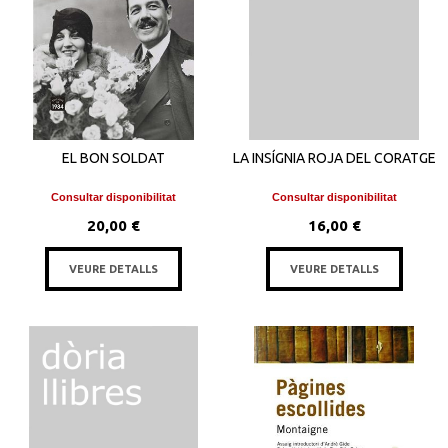
EL BON SOLDAT
LA INSÍGNIA ROJA DEL CORATGE
Consultar disponibilitat
Consultar disponibilitat
20,00 €
16,00 €
VEURE DETALLS
VEURE DETALLS