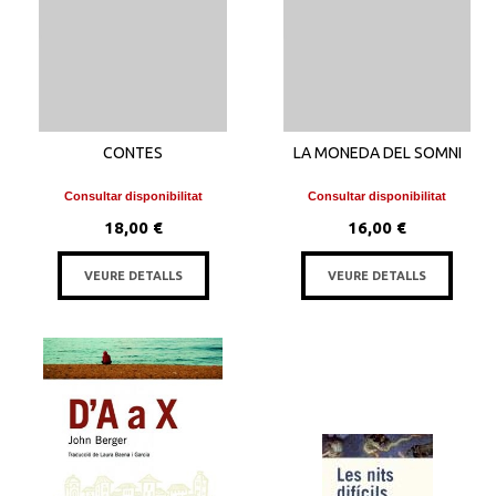
CONTES
LA MONEDA DEL SOMNI
Consultar disponibilitat
Consultar disponibilitat
18,00 €
16,00 €
VEURE DETALLS
VEURE DETALLS