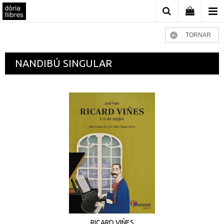
TORNAR
NANDIBÚ SINGULAR
RICARD VIÑES