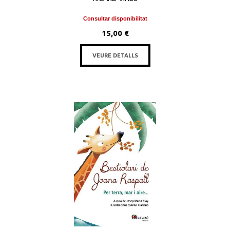
Consultar disponibilitat
15,00 €
VEURE DETALLS