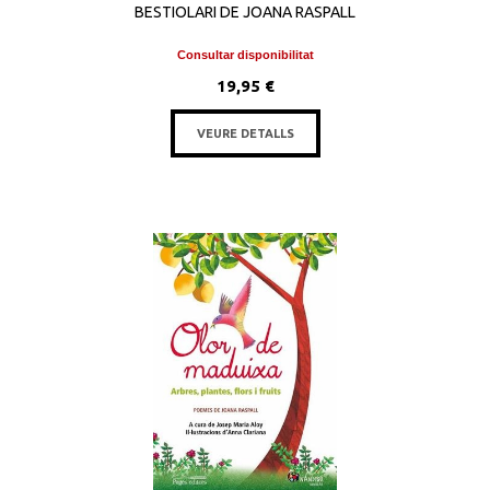
BESTIOLARI DE JOANA RASPALL
Consultar disponibilitat
19,95 €
VEURE DETALLS