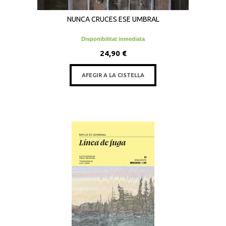
NUNCA CRUCES ESE UMBRAL
Disponibilitat inmediata
24,90 €
AFEGIR A LA CISTELLA