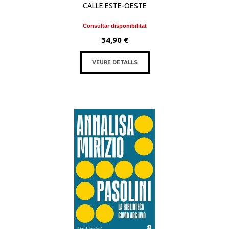
CALLE ESTE-OESTE
Consultar disponibilitat
34,90 €
VEURE DETALLS