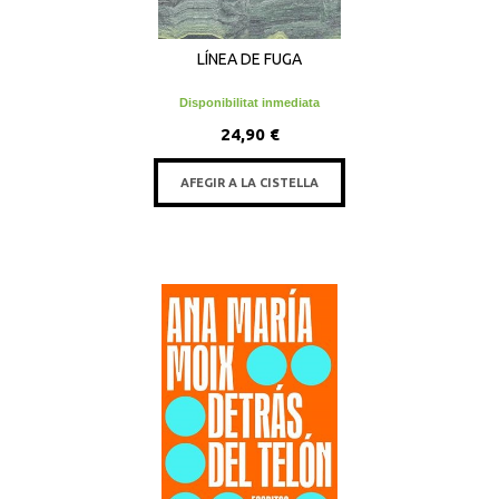
LÍNEA DE FUGA
Disponibilitat inmediata
24,90 €
AFEGIR A LA CISTELLA