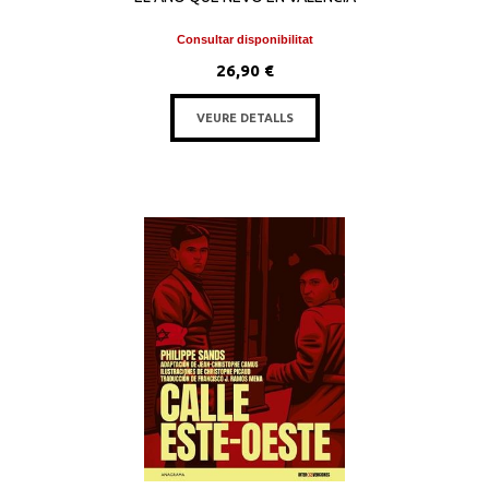
Consultar disponibilitat
26,90 €
VEURE DETALLS