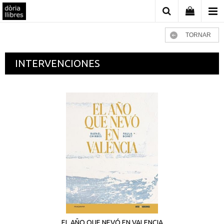
TORNAR
INTERVENCIONES
EL AÑO QUE NEVÓ EN VALENCIA