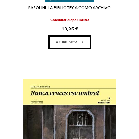
PASOLINI. LA BIBLIOTECA COMO ARCHIVO
Consultar disponibilitat
18,95 €
VEURE DETALLS