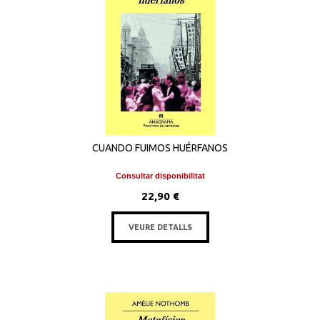
CUANDO FUIMOS HUÉRFANOS
Consultar disponibilitat
22,90 €
VEURE DETALLS