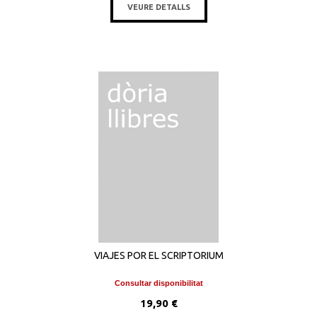
VEURE DETALLS
VIAJES POR EL SCRIPTORIUM
Consultar disponibilitat
19,90 €