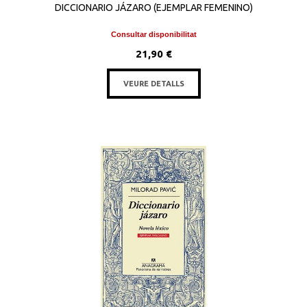
DICCIONARIO JÁZARO (EJEMPLAR FEMENINO)
Consultar disponibilitat
21,90 €
VEURE DETALLS