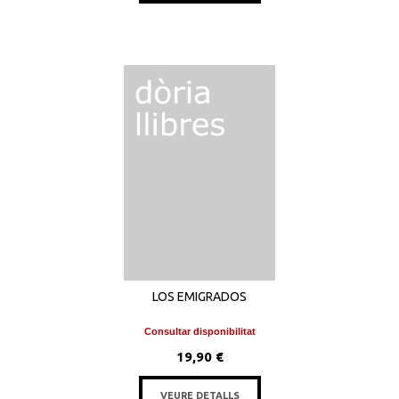
LOS EMIGRADOS
Consultar disponibilitat
19,90 €
VEURE DETALLS