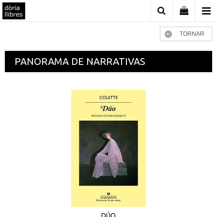
TORNAR
PANORAMA DE NARRATIVAS
DÚO