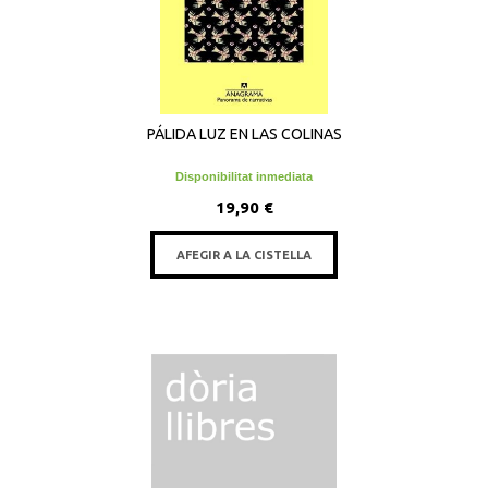
PÁLIDA LUZ EN LAS COLINAS
Disponibilitat inmediata
19,90 €
AFEGIR A LA CISTELLA