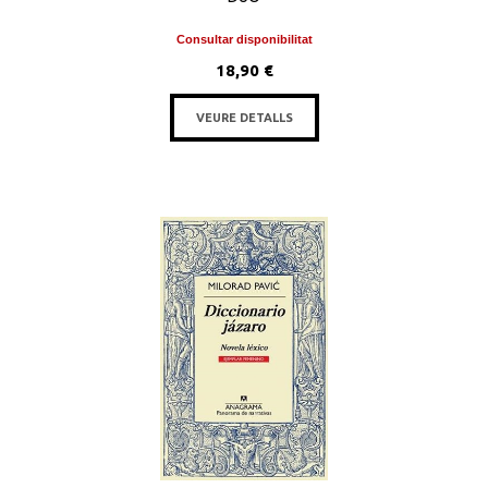
Consultar disponibilitat
18,90 €
VEURE DETALLS