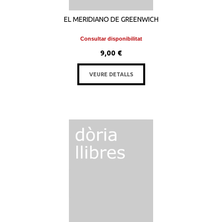
EL MERIDIANO DE GREENWICH
Consultar disponibilitat
9,00 €
VEURE DETALLS