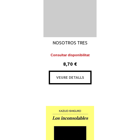
NOSOTROS TRES
Consultar disponibilitat
8,70 €
VEURE DETALLS