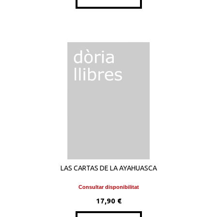
LAS CARTAS DE LA AYAHUASCA
Consultar disponibilitat
17,90 €