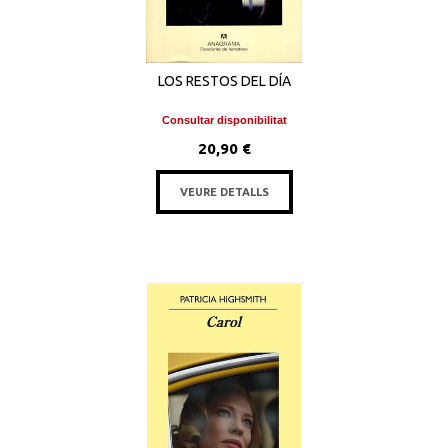
LOS RESTOS DEL DÍA
Consultar disponibilitat
20,90 €
VEURE DETALLS