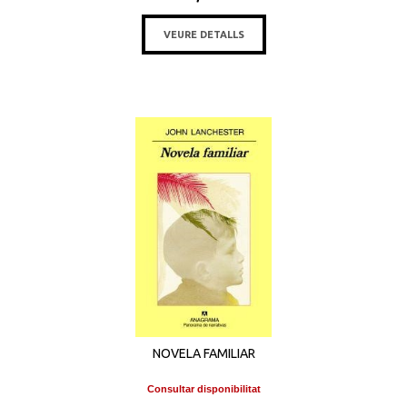
VEURE DETALLS
NOVELA FAMILIAR
Consultar disponibilitat