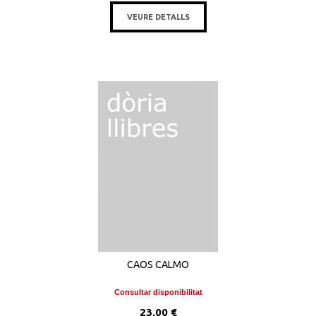
VEURE DETALLS
CAOS CALMO
Consultar disponibilitat
23,00 €