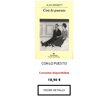
CON LO PUESTO
Consultar disponibilitat
18,90 €
VEURE DETALLS