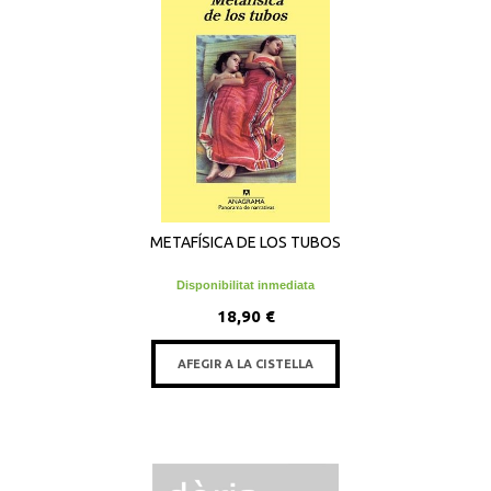
METAFÍSICA DE LOS TUBOS
Disponibilitat inmediata
18,90 €
AFEGIR A LA CISTELLA