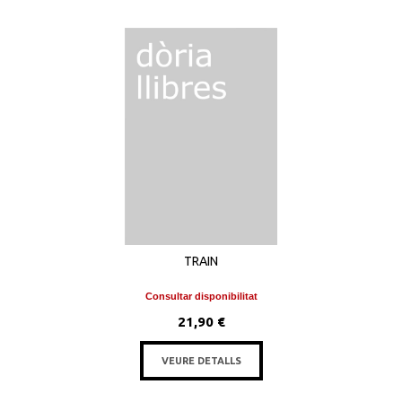
TRAIN
Consultar disponibilitat
21,90 €
VEURE DETALLS