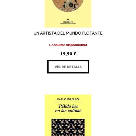
UN ARTISTA DEL MUNDO FLOTANTE
Consultar disponibilitat
19,90 €
VEURE DETALLS