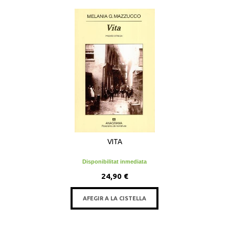
VITA
Disponibilitat inmediata
24,90 €
AFEGIR A LA CISTELLA