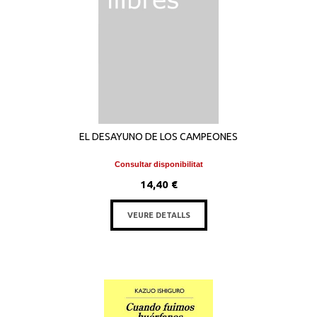
EL DESAYUNO DE LOS CAMPEONES
Consultar disponibilitat
14,40 €
VEURE DETALLS