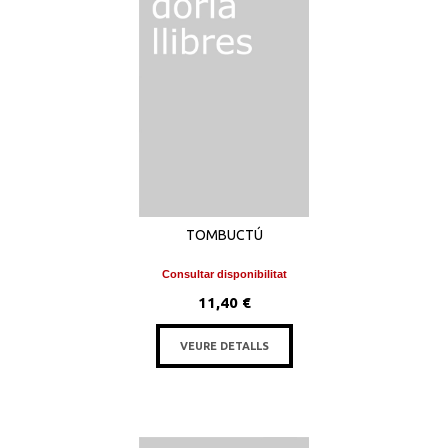
TOMBUCTÚ
Consultar disponibilitat
11,40 €
VEURE DETALLS