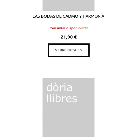
LAS BODAS DE CADMO Y HARMONÍA
Consultar disponibilitat
21,90 €
VEURE DETALLS