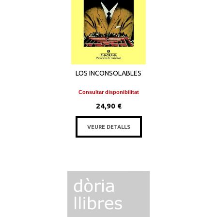
LOS INCONSOLABLES
Consultar disponibilitat
24,90 €
VEURE DETALLS