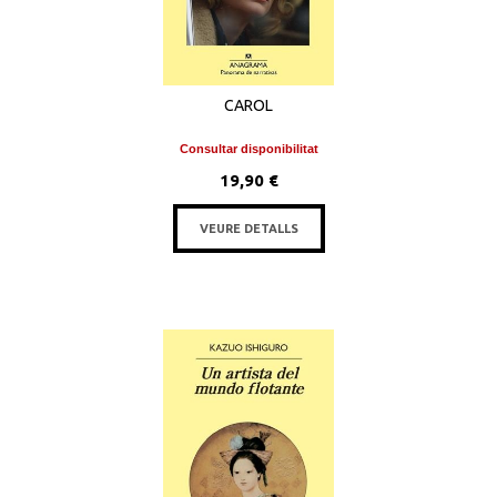
CAROL
Consultar disponibilitat
19,90 €
VEURE DETALLS