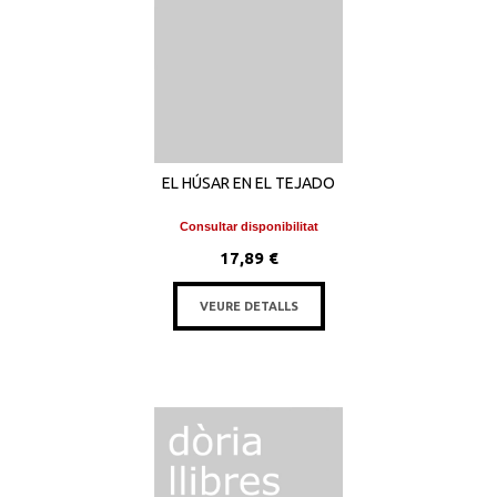
EL HÚSAR EN EL TEJADO
Consultar disponibilitat
17,89 €
VEURE DETALLS