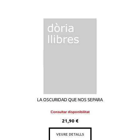
LA OSCURIDAD QUE NOS SEPARA
Consultar disponibilitat
21,90 €
VEURE DETALLS