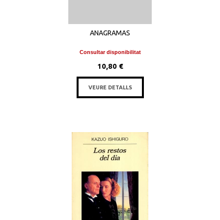
ANAGRAMAS
Consultar disponibilitat
10,80 €
VEURE DETALLS