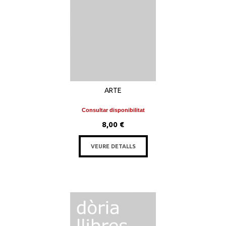
ARTE
Consultar disponibilitat
8,00 €
VEURE DETALLS