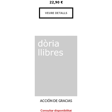
22,90 €
VEURE DETALLS
ACCIÓN DE GRACIAS
Consultar disponibilitat