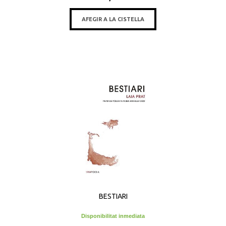
AFEGIR A LA CISTELLA
BESTIARI
Disponibilitat inmediata