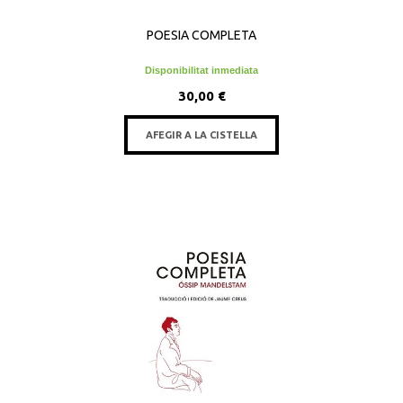
POESIA COMPLETA
Disponibilitat inmediata
30,00 €
AFEGIR A LA CISTELLA