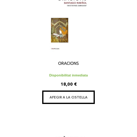
ORACIONS
Disponibilitat inmediata
18,00 €
AFEGIR A LA CISTELLA