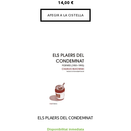
14,00 €
AFEGIR A LA CISTELLA
ELS PLAERS DEL CONDEMNAT
Disponibilitat inmediata