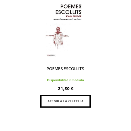
POEMES ESCOLLITS
Disponibilitat inmediata
21,50 €
AFEGIR A LA CISTELLA