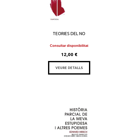
TEORIES DEL NO
Consultar disponibilitat
12,00 €
VEURE DETALLS