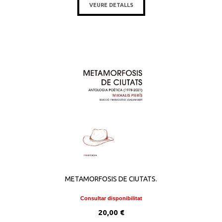
VEURE DETALLS
METAMORFOSIS DE CIUTATS.
Consultar disponibilitat
20,00 €