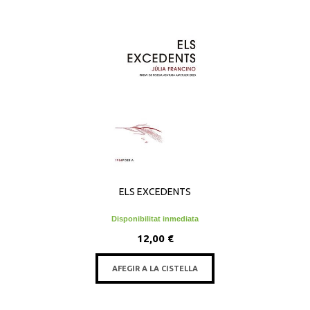
ELS EXCEDENTS
Disponibilitat inmediata
12,00 €
AFEGIR A LA CISTELLA