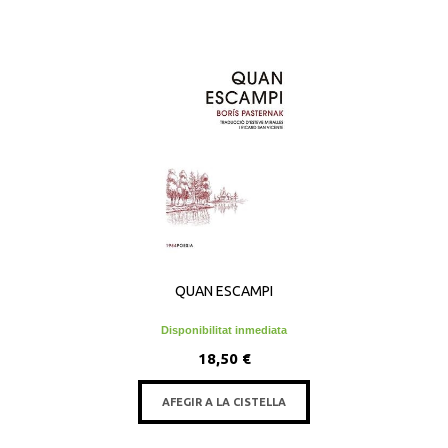
QUAN ESCAMPI
Disponibilitat inmediata
18,50 €
AFEGIR A LA CISTELLA