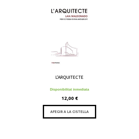
L'ARQUITECTE
Disponibilitat inmediata
12,00 €
AFEGIR A LA CISTELLA