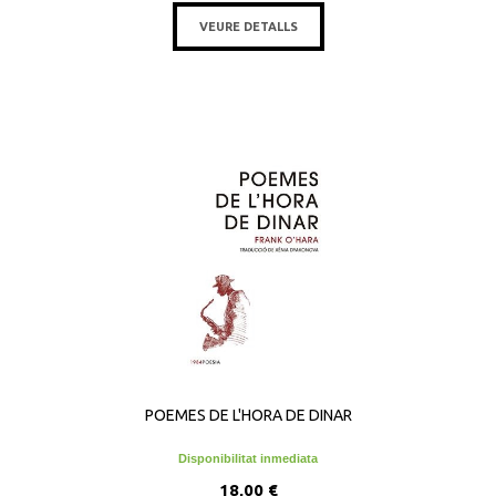
VEURE DETALLS
POEMES DE L'HORA DE DINAR
Disponibilitat inmediata
18,00 €