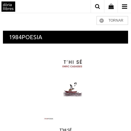
TORNAR
1984POESIA
T'HI SÉ