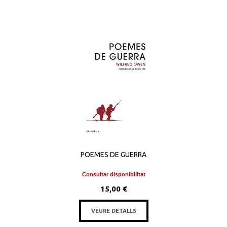
POEMES DE GUERRA
Consultar disponibilitat
15,00 €
VEURE DETALLS