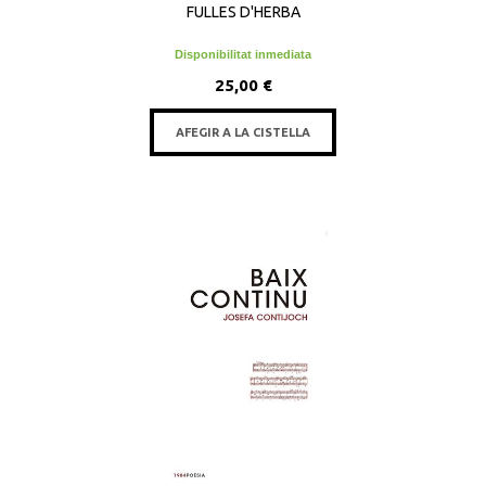
FULLES D'HERBA
Disponibilitat inmediata
25,00 €
AFEGIR A LA CISTELLA