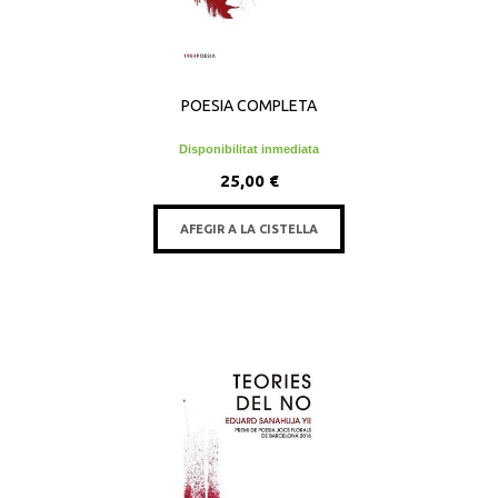
POESIA COMPLETA
Disponibilitat inmediata
25,00 €
AFEGIR A LA CISTELLA