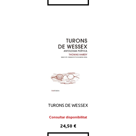
TURONS DE WESSEX
Consultar disponibilitat
24,50 €