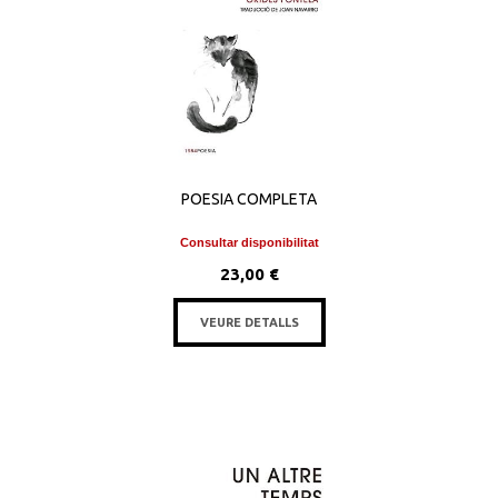
POESIA COMPLETA
Consultar disponibilitat
23,00 €
VEURE DETALLS