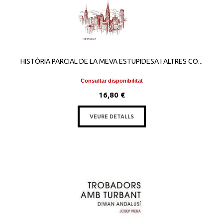
HISTÒRIA PARCIAL DE LA MEVA ESTUPIDESA I ALTRES CO...
Consultar disponibilitat
16,80 €
VEURE DETALLS