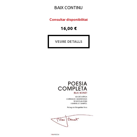
BAIX CONTINU
Consultar disponibilitat
16,00 €
VEURE DETALLS