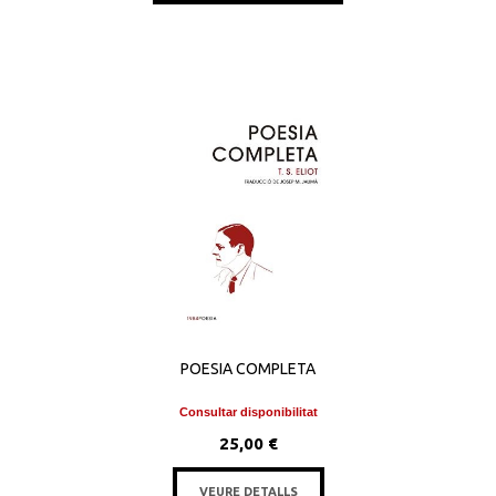
POESIA COMPLETA
Consultar disponibilitat
25,00 €
VEURE DETALLS