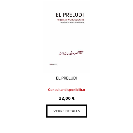
EL PRELUDI
Consultar disponibilitat
22,00 €
VEURE DETALLS