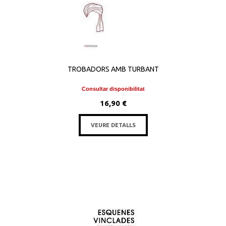
TROBADORS AMB TURBANT
Consultar disponibilitat
16,90 €
VEURE DETALLS