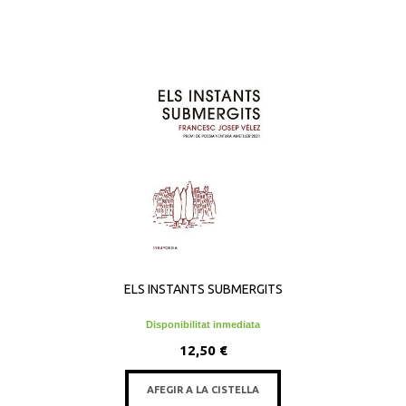
ELS INSTANTS SUBMERGITS
Disponibilitat inmediata
12,50 €
AFEGIR A LA CISTELLA