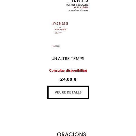
UN ALTRE TEMPS
Consultar disponibilitat
24,00 €
VEURE DETALLS