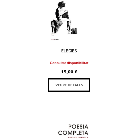
ELEGIES
Consultar disponibilitat
15,00 €
VEURE DETALLS