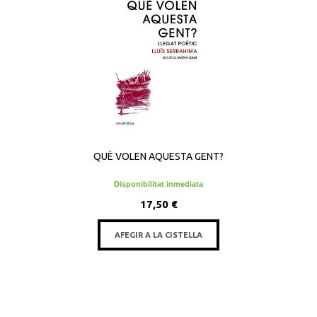
QUÈ VOLEN AQUESTA GENT?
Disponibilitat inmediata
17,50 €
AFEGIR A LA CISTELLA