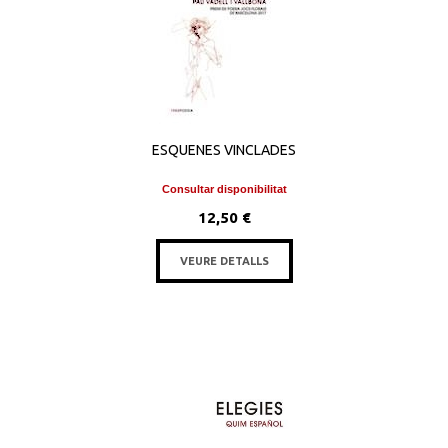
ESQUENES VINCLADES
Consultar disponibilitat
12,50 €
VEURE DETALLS