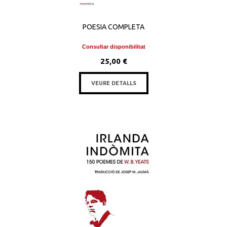
POESIA COMPLETA
Consultar disponibilitat
25,00 €
VEURE DETALLS