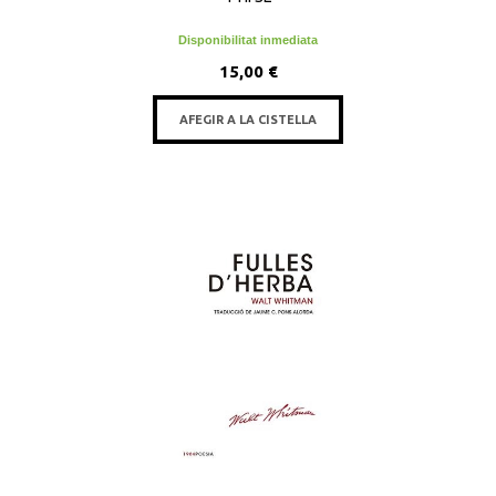
Disponibilitat inmediata
15,00 €
AFEGIR A LA CISTELLA