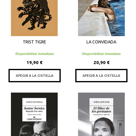
TRIST TIGRE
LA CONVIDADA
Disponibilitat inmediata
Disponibilitat inmediata
19,90 €
20,90 €
AFEGIR A LA CISTELLA
AFEGIR A LA CISTELLA