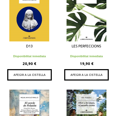
D13
LES PERFECCIONS
Disponibilitat inmediata
Disponibilitat inmediata
20,90 €
19,90 €
AFEGIR A LA CISTELLA
AFEGIR A LA CISTELLA