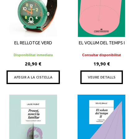
EL RELLOTGE VERD
EL VOLUM DEL TEMPS I
Disponibilitat inmediata
Consultar disponibilitat
20,90 €
19,90 €
AFEGIR A LA CISTELLA
VEURE DETALLS