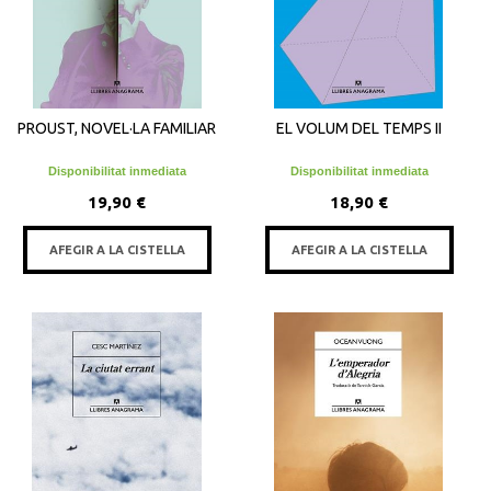
PROUST, NOVEL·LA FAMILIAR
EL VOLUM DEL TEMPS II
Disponibilitat inmediata
Disponibilitat inmediata
19,90 €
18,90 €
AFEGIR A LA CISTELLA
AFEGIR A LA CISTELLA