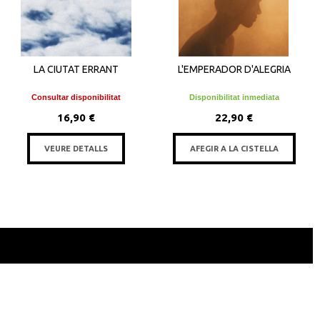
LA CIUTAT ERRANT
L'EMPERADOR D'ALEGRIA
Consultar disponibilitat
Disponibilitat inmediata
16,90 €
22,90 €
VEURE DETALLS
AFEGIR A LA CISTELLA