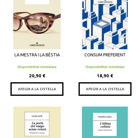
LA MESTRA I LA BÈSTIA
CONSUM PREFERENT
Disponibilitat inmediata
Disponibilitat inmediata
20,90 €
18,90 €
AFEGIR A LA CISTELLA
AFEGIR A LA CISTELLA