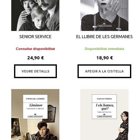
SENIOR SERVICE
EL LLIBRE DE LES GERMANES
Consultar disponibilitat
Disponibilitat inmediata
24,90 €
18,90 €
VEURE DETALLS
AFEGIR A LA CISTELLA