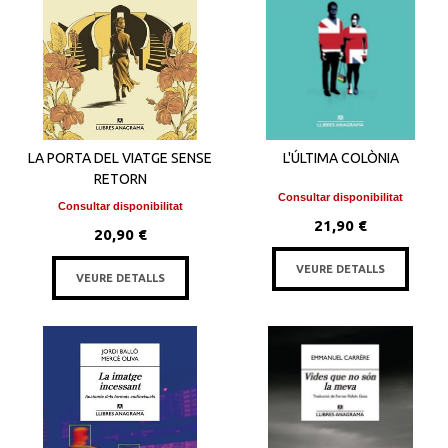
LA PORTA DEL VIATGE SENSE
L'ÚLTIMA COLÒNIA
RETORN
Consultar disponibilitat
Consultar disponibilitat
21,90 €
20,90 €
VEURE DETALLS
VEURE DETALLS