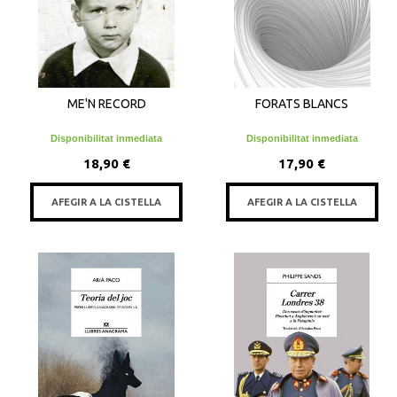
ME'N RECORD
FORATS BLANCS
Disponibilitat inmediata
Disponibilitat inmediata
18,90 €
17,90 €
AFEGIR A LA CISTELLA
AFEGIR A LA CISTELLA