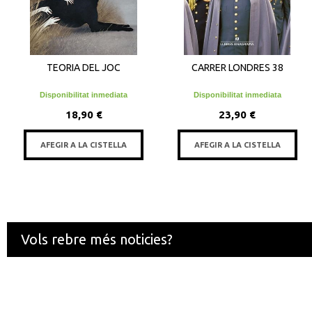
TEORIA DEL JOC
CARRER LONDRES 38
Disponibilitat inmediata
Disponibilitat inmediata
18,90 €
23,90 €
AFEGIR A LA CISTELLA
AFEGIR A LA CISTELLA
Vols rebre més noticies?