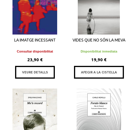
LA IMATGE INCESSANT
VIDES QUE NO SÓN LA MEVA
Consultar disponibilitat
Disponibilitat inmediata
23,90 €
19,90 €
VEURE DETALLS
AFEGIR A LA CISTELLA