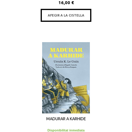
16,00 €
AFEGIR A LA CISTELLA
MADURAR A KARHIDE
Disponibilitat inmediata