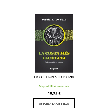
LA COSTA MÉS LLUNYANA
Disponibilitat inmediata
18,95 €
AFEGIR A LA CISTELLA