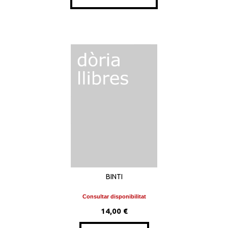
BINTI
Consultar disponibilitat
14,00 €