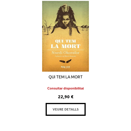
QUI TEM LA MORT
Consultar disponibilitat
22,90 €
VEURE DETALLS