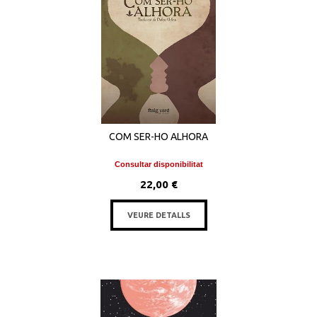
COM SER-HO ALHORA
Consultar disponibilitat
22,00 €
VEURE DETALLS