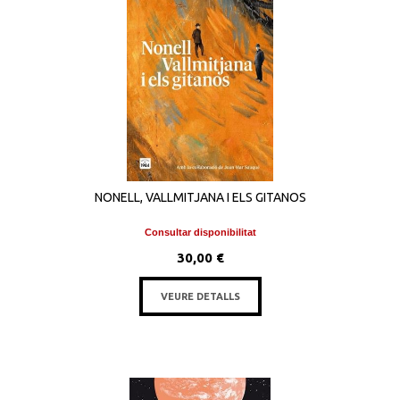
NONELL, VALLMITJANA I ELS GITANOS
Consultar disponibilitat
30,00 €
VEURE DETALLS