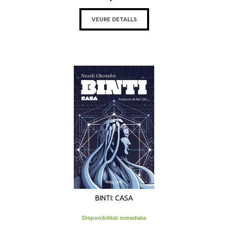
VEURE DETALLS
BINTI: CASA
Disponibilitat inmediata