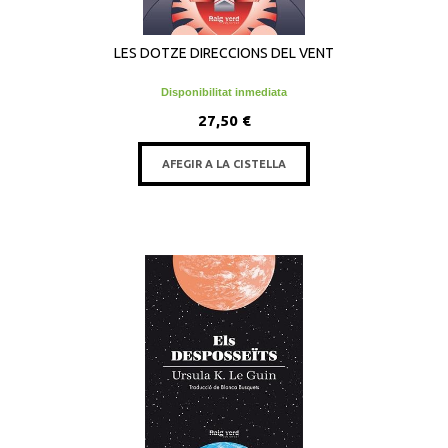
LES DOTZE DIRECCIONS DEL VENT
Disponibilitat inmediata
27,50 €
AFEGIR A LA CISTELLA