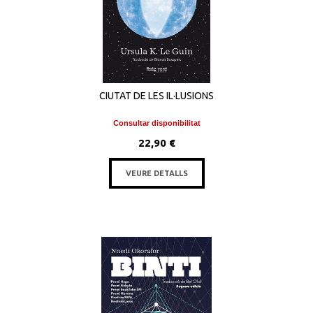
CIUTAT DE LES IL·LUSIONS
Consultar disponibilitat
22,90 €
VEURE DETALLS