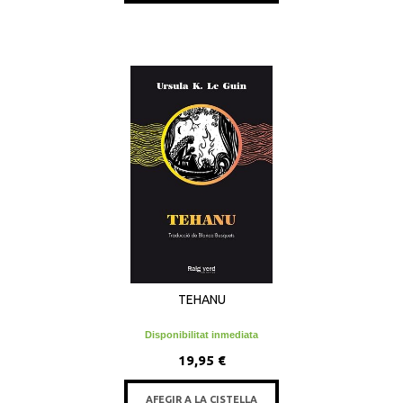
TEHANU
Disponibilitat inmediata
19,95 €
AFEGIR A LA CISTELLA