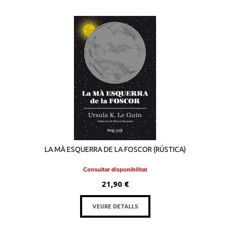
LA MÀ ESQUERRA DE LA FOSCOR (RÚSTICA)
Consultar disponibilitat
21,90 €
VEURE DETALLS