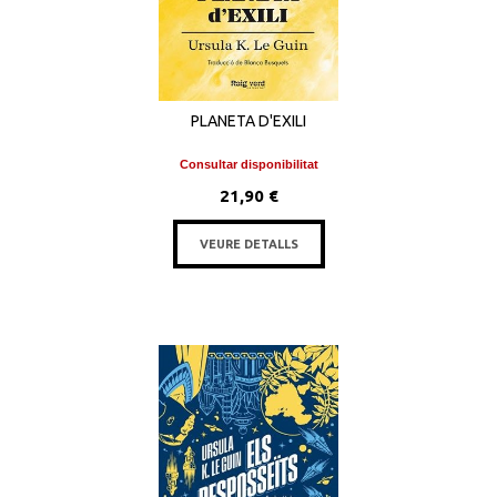
PLANETA D'EXILI
Consultar disponibilitat
21,90 €
VEURE DETALLS