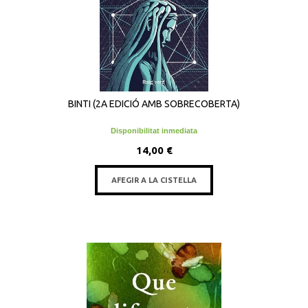
BINTI (2A EDICIÓ AMB SOBRECOBERTA)
Disponibilitat inmediata
14,00 €
AFEGIR A LA CISTELLA