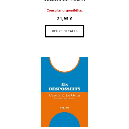
Consultar disponibilitat
21,95 €
VEURE DETALLS