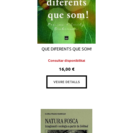
QUE DIFERENTS QUE SOM!
Consultar disponibilitat
16,00 €
VEURE DETALLS