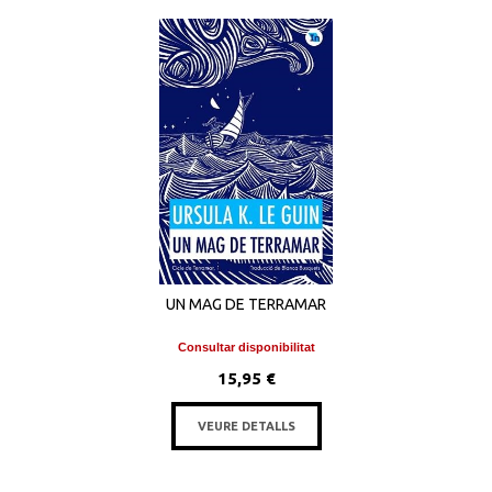
UN MAG DE TERRAMAR
Consultar disponibilitat
15,95 €
VEURE DETALLS