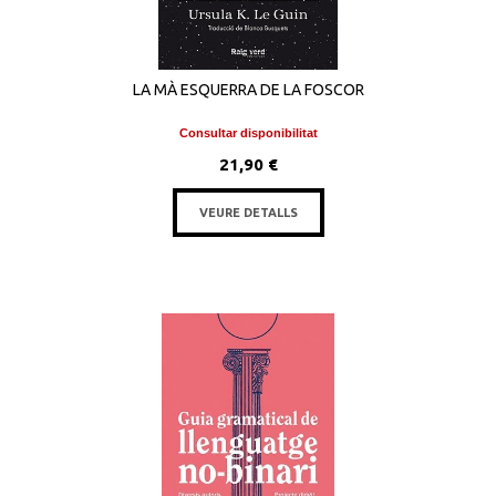
LA MÀ ESQUERRA DE LA FOSCOR
Consultar disponibilitat
21,90 €
VEURE DETALLS