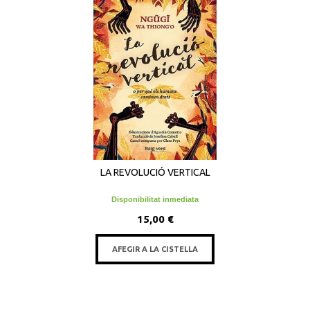
LA REVOLUCIÓ VERTICAL
Disponibilitat inmediata
15,00 €
AFEGIR A LA CISTELLA