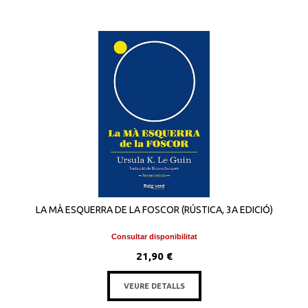
LA MÀ ESQUERRA DE LA FOSCOR (RÚSTICA, 3A EDICIÓ)
Consultar disponibilitat
21,90 €
VEURE DETALLS