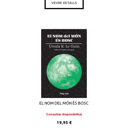
VEURE DETALLS
EL NOM DEL MÓN ÉS BOSC
Consultar disponibilitat
19,95 €