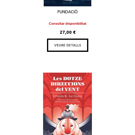
FUNDACIÓ
Consultar disponibilitat
27,00 €
VEURE DETALLS