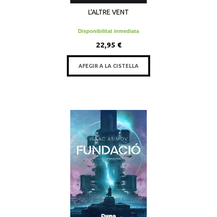
L'ALTRE VENT
Disponibilitat inmediata
22,95 €
AFEGIR A LA CISTELLA