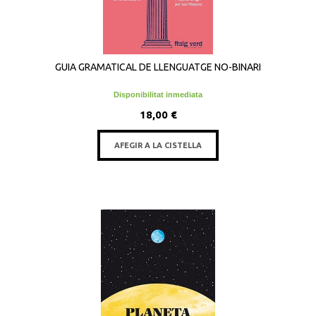
GUIA GRAMATICAL DE LLENGUATGE NO-BINARI
Disponibilitat inmediata
18,00 €
AFEGIR A LA CISTELLA