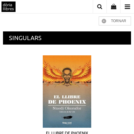
TORNAR
SINGULARS
EL LLIBRE DE PHOENIX