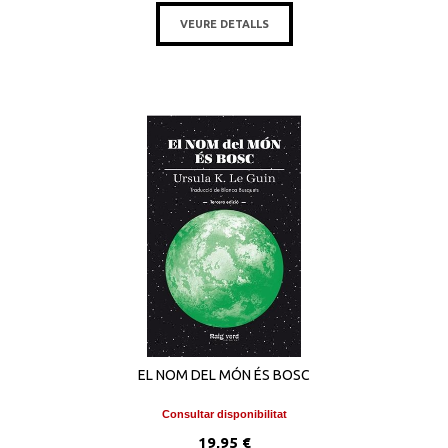
VEURE DETALLS
EL NOM DEL MÓN ÉS BOSC
Consultar disponibilitat
19,95 €