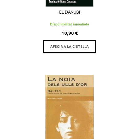
EL DANUBI
Disponibilitat inmediata
10,90 €
AFEGIR A LA CISTELLA