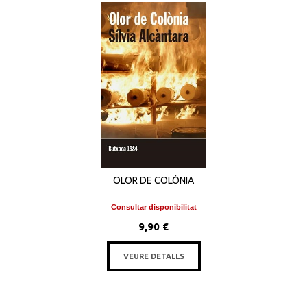
OLOR DE COLÒNIA
Consultar disponibilitat
9,90 €
VEURE DETALLS