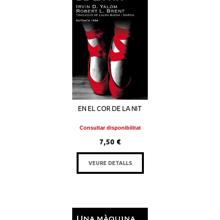
EN EL COR DE LA NIT
Consultar disponibilitat
7,50 €
VEURE DETALLS