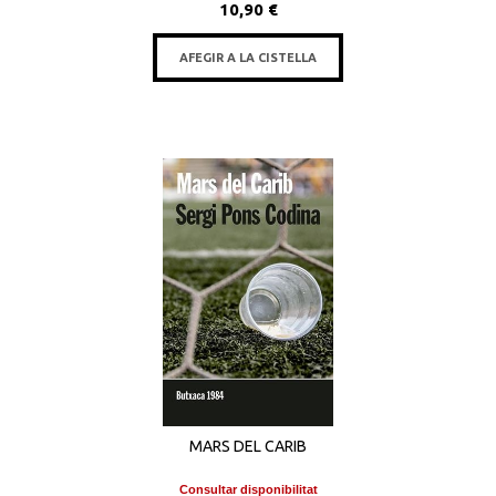
10,90 €
AFEGIR A LA CISTELLA
MARS DEL CARIB
Consultar disponibilitat