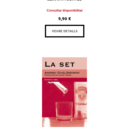
Consultar disponibilitat
9,90 €
VEURE DETALLS