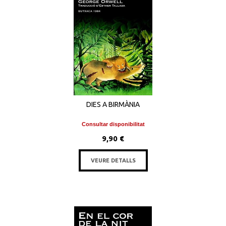
DIES A BIRMÀNIA
Consultar disponibilitat
9,90 €
VEURE DETALLS