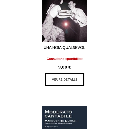
UNA NOIA QUALSEVOL
Consultar disponibilitat
9,00 €
VEURE DETALLS