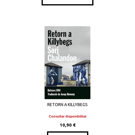
RETORN A KILLYBEGS
Consultar disponibilitat
10,90 €