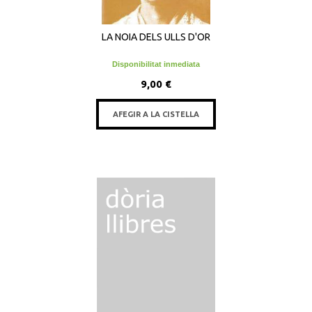
LA NOIA DELS ULLS D'OR
Disponibilitat inmediata
9,00 €
AFEGIR A LA CISTELLA