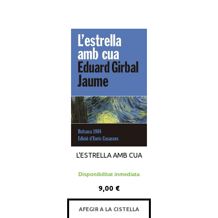
L'ESTRELLA AMB CUA
Disponibilitat inmediata
9,00 €
AFEGIR A LA CISTELLA