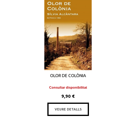
OLOR DE COLÒNIA
Consultar disponibilitat
9,90 €
VEURE DETALLS