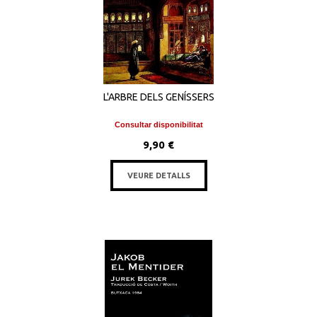
L'ARBRE DELS GENÍSSERS
Consultar disponibilitat
9,90 €
VEURE DETALLS