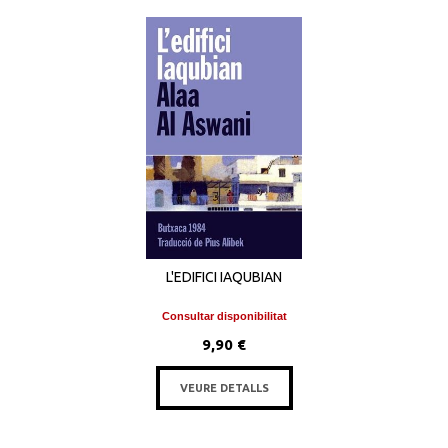
L'EDIFICI IAQUBIAN
Consultar disponibilitat
9,90 €
VEURE DETALLS