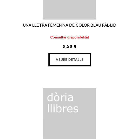
UNA LLETRA FEMENINA DE COLOR BLAU PÀL·LID
Consultar disponibilitat
9,50 €
VEURE DETALLS