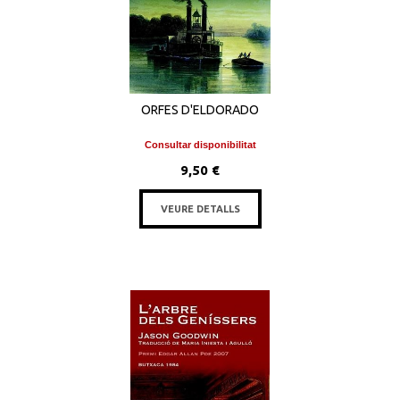
ORFES D'ELDORADO
Consultar disponibilitat
9,50 €
VEURE DETALLS