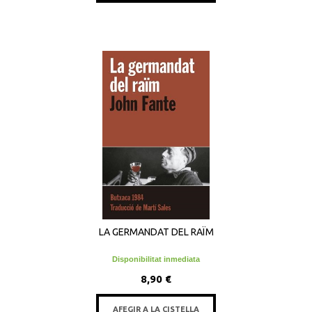
LA GERMANDAT DEL RAÏM
Disponibilitat inmediata
8,90 €
AFEGIR A LA CISTELLA