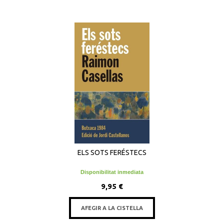
ELS SOTS FERÉSTECS
Disponibilitat inmediata
9,95 €
AFEGIR A LA CISTELLA