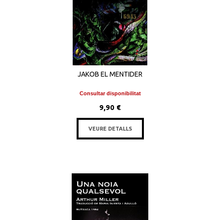
JAKOB EL MENTIDER
Consultar disponibilitat
9,90 €
VEURE DETALLS