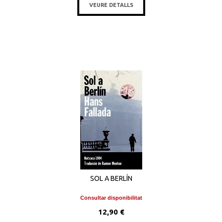
VEURE DETALLS
SOL A BERLÍN
Consultar disponibilitat
12,90 €