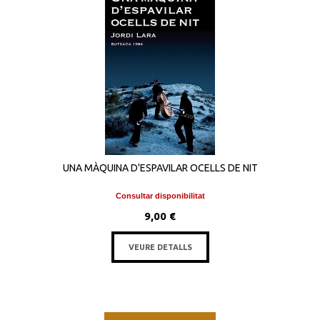
UNA MÀQUINA D'ESPAVILAR OCELLS DE NIT
Consultar disponibilitat
9,00 €
VEURE DETALLS