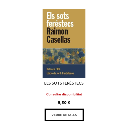
ELS SOTS FERÉSTECS
Consultar disponibilitat
9,50 €
VEURE DETALLS