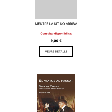
MENTRE LA NIT NO ARRIBA
Consultar disponibilitat
9,00 €
VEURE DETALLS