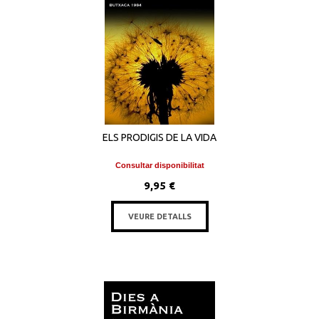
ELS PRODIGIS DE LA VIDA
Consultar disponibilitat
9,95 €
VEURE DETALLS