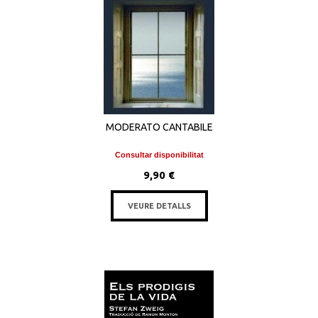
MODERATO CANTABILE
Consultar disponibilitat
9,90 €
VEURE DETALLS