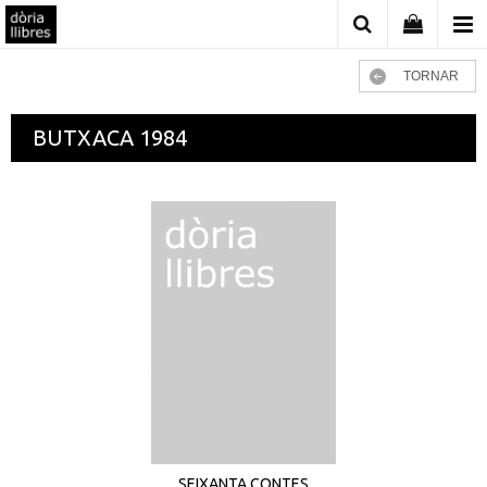
TORNAR
BUTXACA 1984
SEIXANTA CONTES