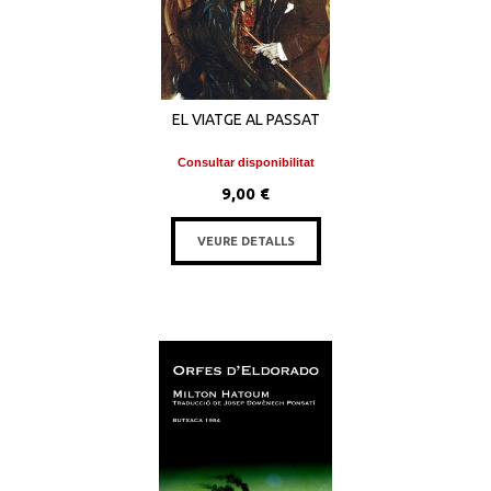
EL VIATGE AL PASSAT
Consultar disponibilitat
9,00 €
VEURE DETALLS