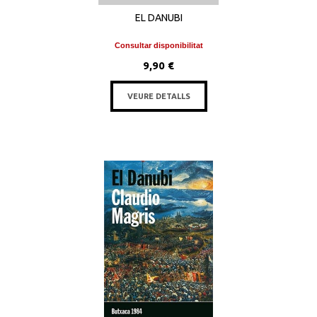
EL DANUBI
Consultar disponibilitat
9,90 €
VEURE DETALLS