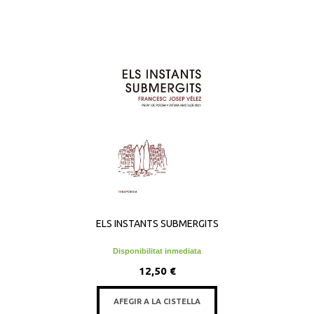
ELS INSTANTS SUBMERGITS
Disponibilitat inmediata
12,50 €
AFEGIR A LA CISTELLA