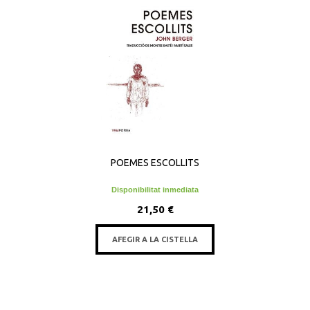
POEMES ESCOLLITS
Disponibilitat inmediata
21,50 €
AFEGIR A LA CISTELLA