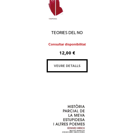
TEORIES DEL NO
Consultar disponibilitat
12,00 €
VEURE DETALLS