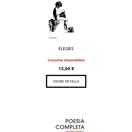
ELEGIES
Consultar disponibilitat
15,00 €
VEURE DETALLS