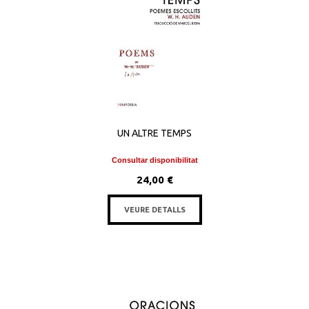
UN ALTRE TEMPS
Consultar disponibilitat
24,00 €
VEURE DETALLS