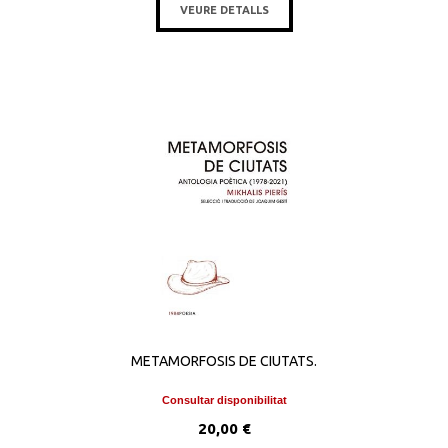
VEURE DETALLS
METAMORFOSIS DE CIUTATS.
Consultar disponibilitat
20,00 €