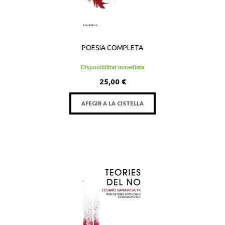
POESIA COMPLETA
Disponibilitat inmediata
25,00 €
AFEGIR A LA CISTELLA