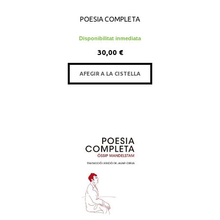
POESIA COMPLETA
Disponibilitat inmediata
30,00 €
AFEGIR A LA CISTELLA