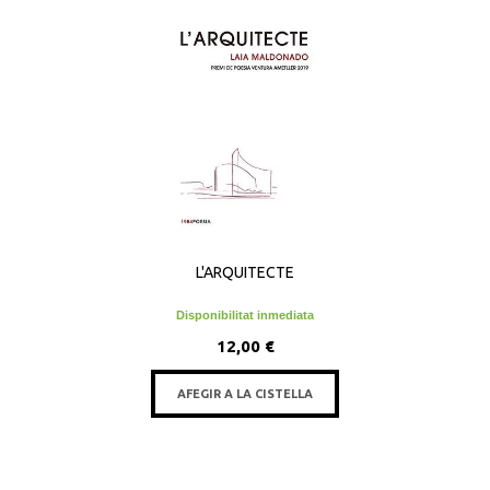
L'ARQUITECTE
Disponibilitat inmediata
12,00 €
AFEGIR A LA CISTELLA