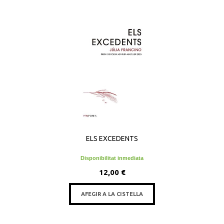
ELS EXCEDENTS
Disponibilitat inmediata
12,00 €
AFEGIR A LA CISTELLA