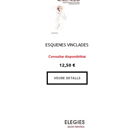
ESQUENES VINCLADES
Consultar disponibilitat
12,50 €
VEURE DETALLS