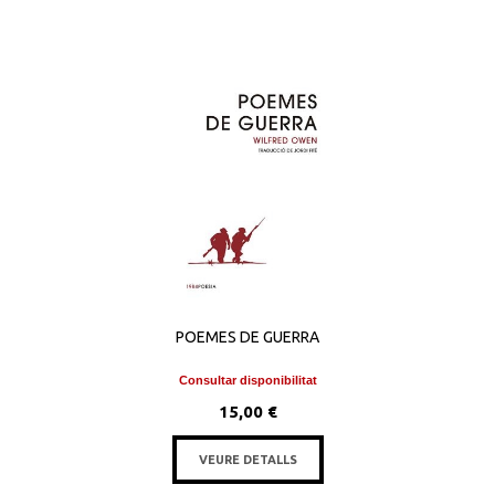
POEMES DE GUERRA
Consultar disponibilitat
15,00 €
VEURE DETALLS