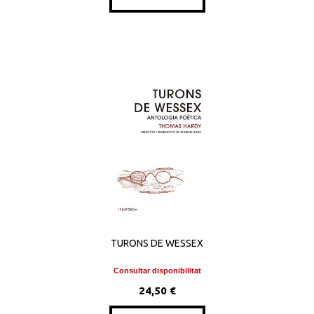
TURONS DE WESSEX
Consultar disponibilitat
24,50 €