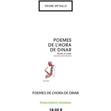
VEURE DETALLS
POEMES DE L'HORA DE DINAR
Disponibilitat inmediata
18,00 €