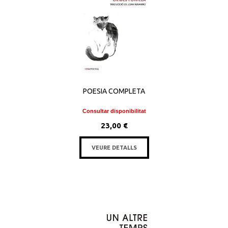
POESIA COMPLETA
Consultar disponibilitat
23,00 €
VEURE DETALLS