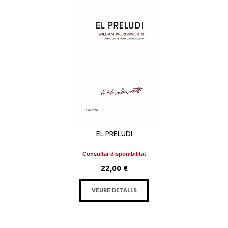
EL PRELUDI
Consultar disponibilitat
22,00 €
VEURE DETALLS