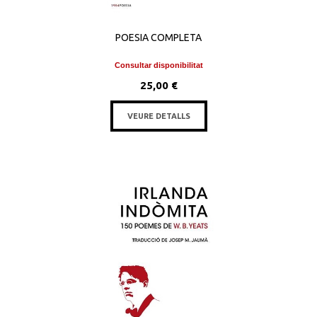
POESIA COMPLETA
Consultar disponibilitat
25,00 €
VEURE DETALLS