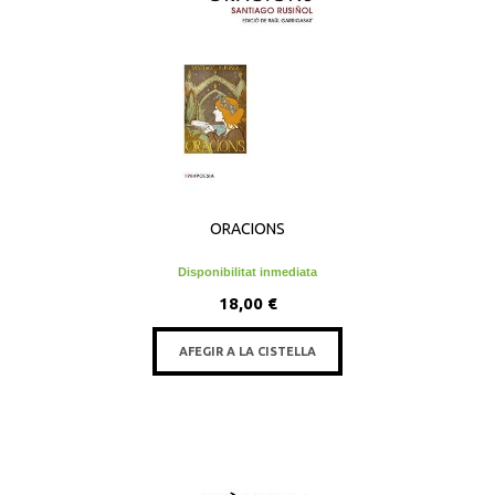
ORACIONS
Disponibilitat inmediata
18,00 €
AFEGIR A LA CISTELLA