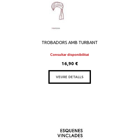
TROBADORS AMB TURBANT
Consultar disponibilitat
16,90 €
VEURE DETALLS