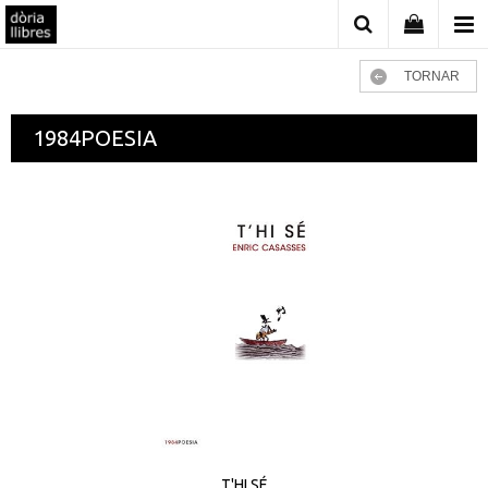
TORNAR
1984POESIA
T'HI SÉ