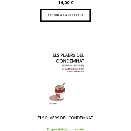
14,00 €
AFEGIR A LA CISTELLA
ELS PLAERS DEL CONDEMNAT
Disponibilitat inmediata