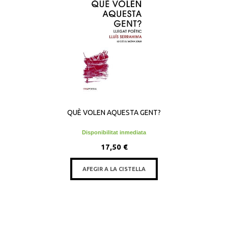
QUÈ VOLEN AQUESTA GENT?
Disponibilitat inmediata
17,50 €
AFEGIR A LA CISTELLA