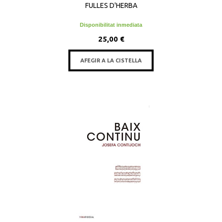
FULLES D'HERBA
Disponibilitat inmediata
25,00 €
AFEGIR A LA CISTELLA