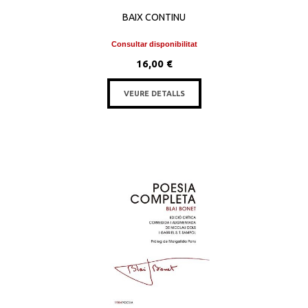
BAIX CONTINU
Consultar disponibilitat
16,00 €
VEURE DETALLS