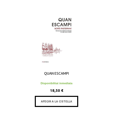
QUAN ESCAMPI
Disponibilitat inmediata
18,50 €
AFEGIR A LA CISTELLA