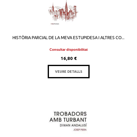
HISTÒRIA PARCIAL DE LA MEVA ESTUPIDESA I ALTRES CO...
Consultar disponibilitat
16,80 €
VEURE DETALLS