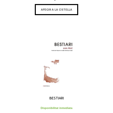
AFEGIR A LA CISTELLA
BESTIARI
Disponibilitat inmediata