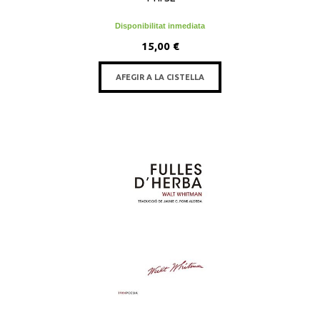
Disponibilitat inmediata
15,00 €
AFEGIR A LA CISTELLA