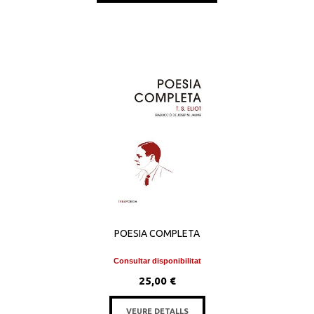
POESIA COMPLETA
Consultar disponibilitat
25,00 €
VEURE DETALLS