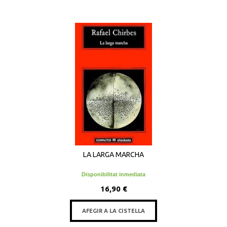
LA LARGA MARCHA
Disponibilitat inmediata
16,90 €
AFEGIR A LA CISTELLA