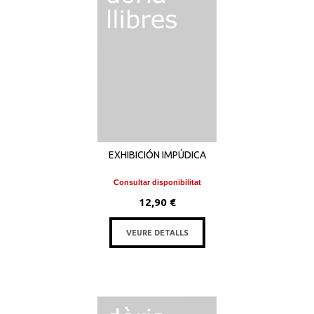
EXHIBICIÓN IMPÚDICA
Consultar disponibilitat
12,90 €
VEURE DETALLS