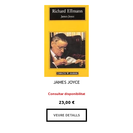
JAMES JOYCE
Consultar disponibilitat
23,00 €
VEURE DETALLS