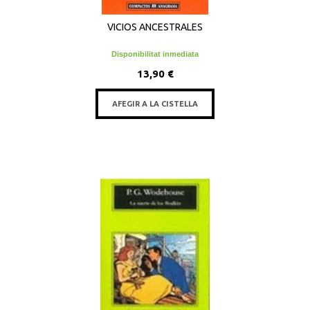
VICIOS ANCESTRALES
Disponibilitat inmediata
13,90 €
AFEGIR A LA CISTELLA