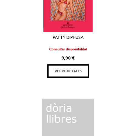
PATTY DIPHUSA
Consultar disponibilitat
9,90 €
VEURE DETALLS