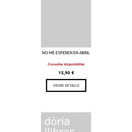
NO ME ESPEREN EN ABRIL
Consultar disponibilitat
15,90 €
VEURE DETALLS