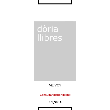
ME VOY
Consultar disponibilitat
11,90 €