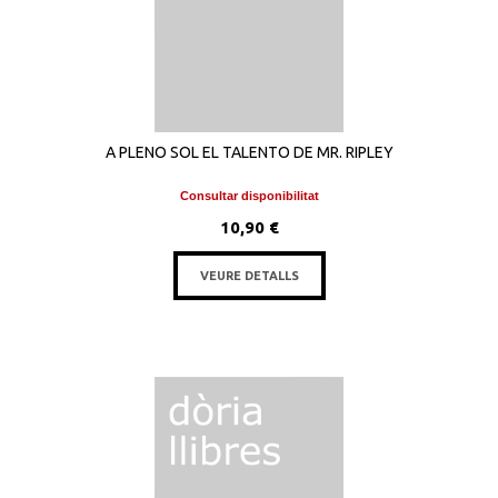
A PLENO SOL EL TALENTO DE MR. RIPLEY
Consultar disponibilitat
10,90 €
VEURE DETALLS