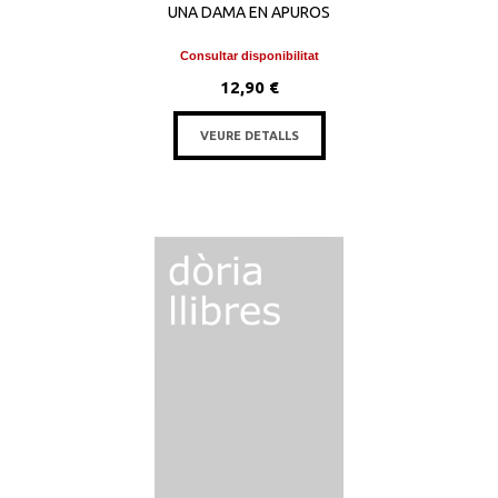
UNA DAMA EN APUROS
Consultar disponibilitat
12,90 €
VEURE DETALLS