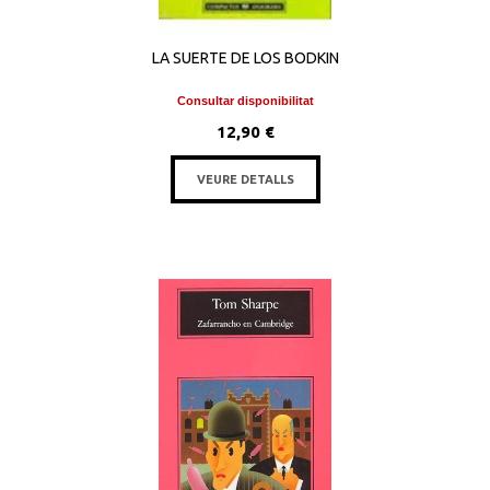
LA SUERTE DE LOS BODKIN
Consultar disponibilitat
12,90 €
VEURE DETALLS