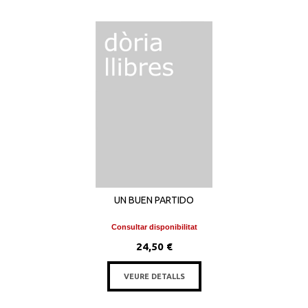
UN BUEN PARTIDO
Consultar disponibilitat
24,50 €
VEURE DETALLS