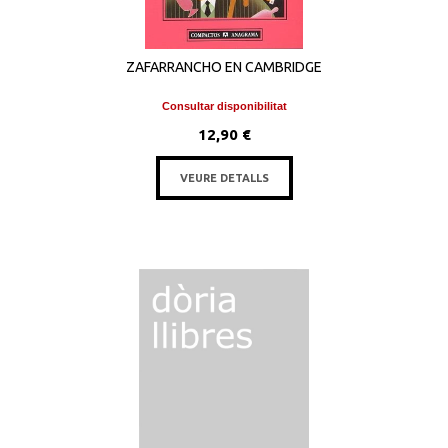
ZAFARRANCHO EN CAMBRIDGE
Consultar disponibilitat
12,90 €
VEURE DETALLS