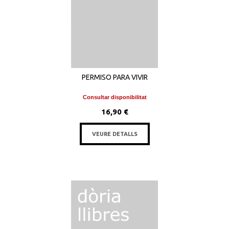
PERMISO PARA VIVIR
Consultar disponibilitat
16,90 €
VEURE DETALLS