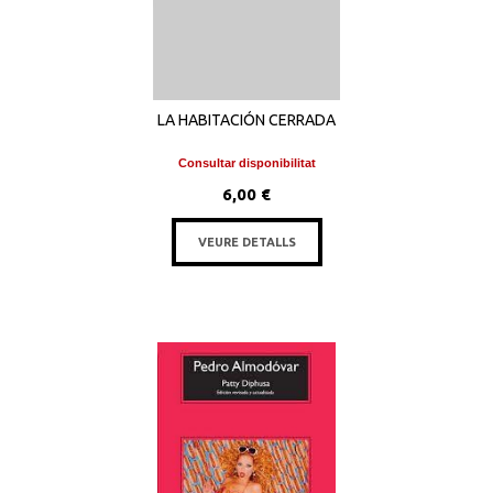
LA HABITACIÓN CERRADA
Consultar disponibilitat
6,00 €
VEURE DETALLS