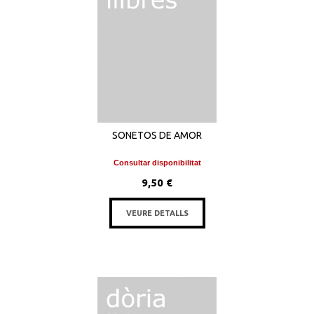
SONETOS DE AMOR
Consultar disponibilitat
9,50 €
VEURE DETALLS