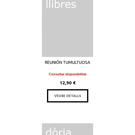
REUNIÓN TUMULTUOSA
Consultar disponibilitat
12,90 €
VEURE DETALLS