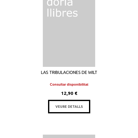
LAS TRIBULACIONES DE WILT
Consultar disponibilitat
12,90 €
VEURE DETALLS