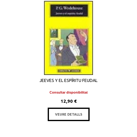
JEEVES Y EL ESPÍRITU FEUDAL
Consultar disponibilitat
12,90 €
VEURE DETALLS