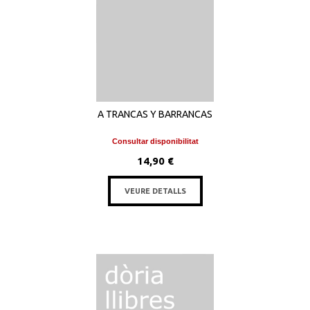
A TRANCAS Y BARRANCAS
Consultar disponibilitat
14,90 €
VEURE DETALLS