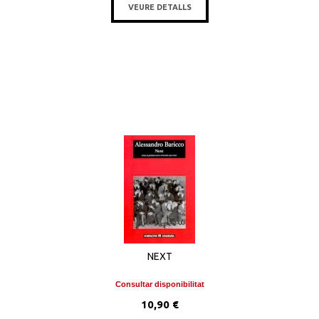
VEURE DETALLS
NEXT
Consultar disponibilitat
10,90 €