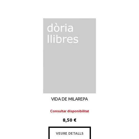
VIDA DE MILAREPA
Consultar disponibilitat
8,50 €
VEURE DETALLS