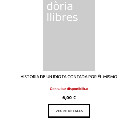
HISTORIA DE UN IDIOTA CONTADA POR ÉL MISMO
Consultar disponibilitat
6,00 €
VEURE DETALLS