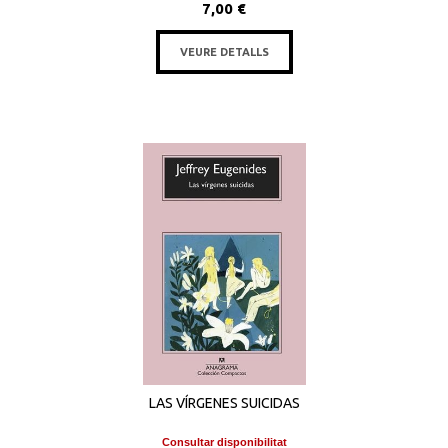
7,00 €
VEURE DETALLS
LAS VÍRGENES SUICIDAS
Consultar disponibilitat