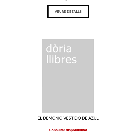
VEURE DETALLS
EL DEMONIO VESTIDO DE AZUL
Consultar disponibilitat