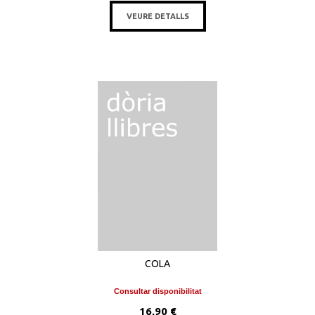
VEURE DETALLS
COLA
Consultar disponibilitat
16,90 €