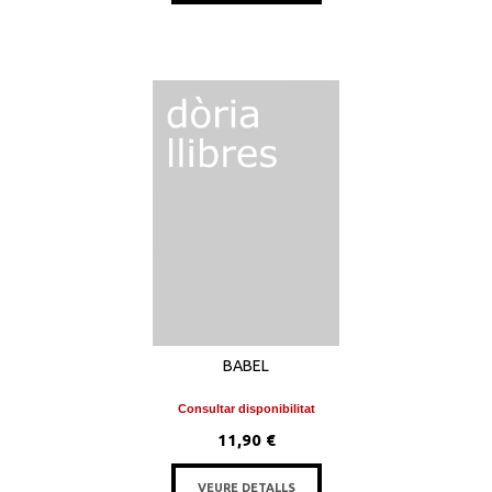
BABEL
Consultar disponibilitat
11,90 €
VEURE DETALLS