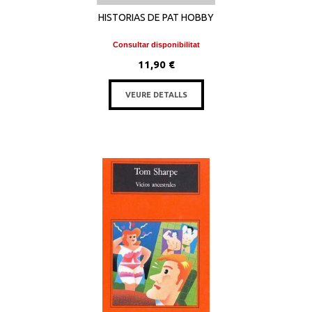
HISTORIAS DE PAT HOBBY
Consultar disponibilitat
11,90 €
VEURE DETALLS