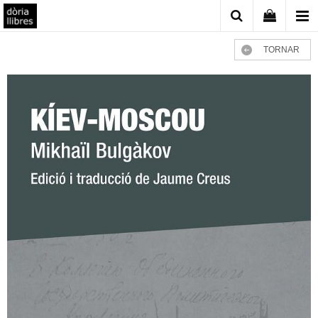
TORNAR