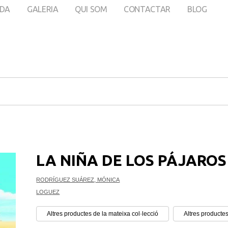
DA
GALERIA
QUI SOM
CONTACTAR
BLOG
LA NIÑA DE LOS PÁJAROS
RODRÍGUEZ SUÁREZ, MÓNICA
LOGUEZ
Altres productes de la mateixa col·lecció
Altres productes