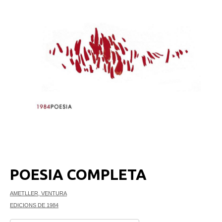
POESIA COMPLETA
AMETLLER, VENTURA
EDICIONS DE 1984