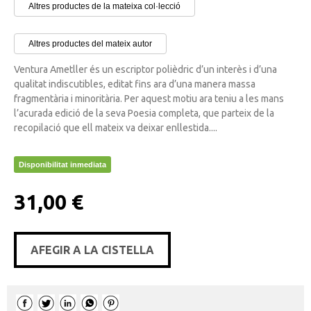
Altres productes de la mateixa col·lecció
Altres productes del mateix autor
Ventura Ametller és un escriptor polièdric d’un interès i d’una
qualitat indiscutibles, editat fins ara d’una manera massa
fragmentària i minoritària. Per aquest motiu ara teniu a les mans
l’acurada edició de la seva Poesia completa, que parteix de la
recopilació que ell mateix va deixar enllestida....
Disponibilitat inmediata
31,00 €
AFEGIR A LA CISTELLA