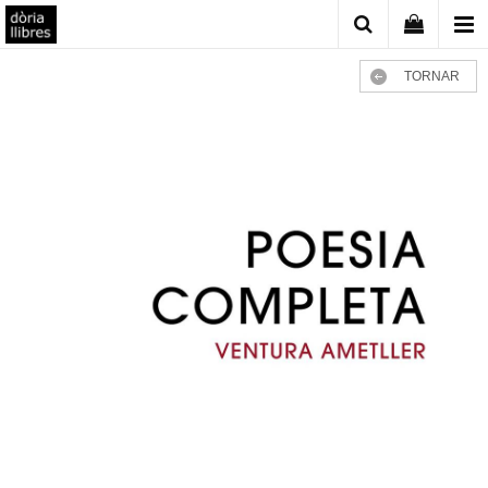
TORNAR