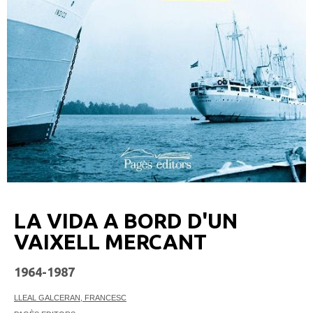
LA VIDA A BORD D'UN
VAIXELL MERCANT
1964-1987
LLEAL GALCERAN, FRANCESC