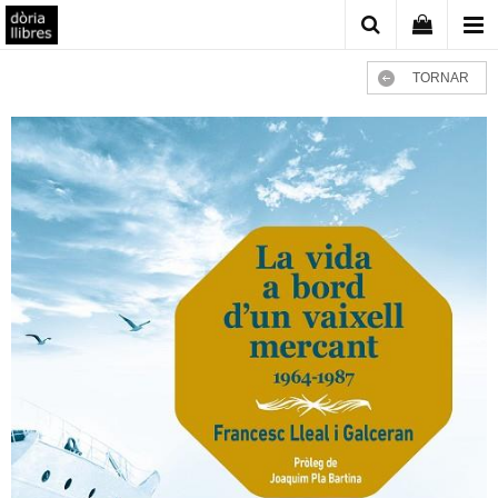
TORNAR