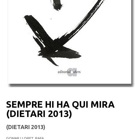
SEMPRE HI HA QUI MIRA
(DIETARI 2013)
(DIETARI 2013)
GOMAR LLORET, RAFA