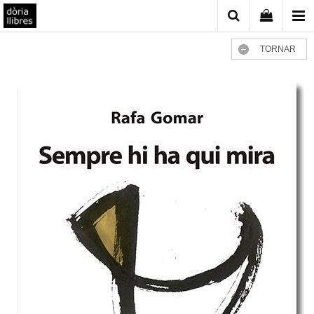
TORNAR