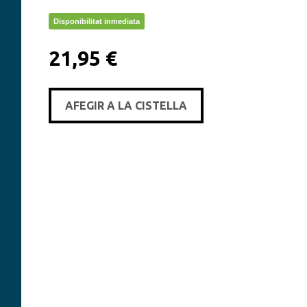
Disponibilitat inmediata
21,95 €
AFEGIR A LA CISTELLA