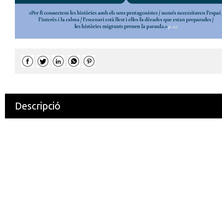
Descripció