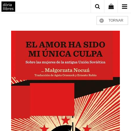
TORNAR