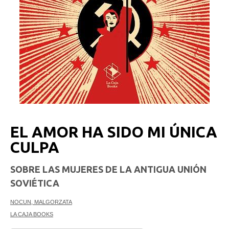
EL AMOR HA SIDO MI ÚNICA
CULPA
SOBRE LAS MUJERES DE LA ANTIGUA UNIÓN
SOVIÉTICA
NOCUN, MALGORZATA
LA CAJA BOOKS