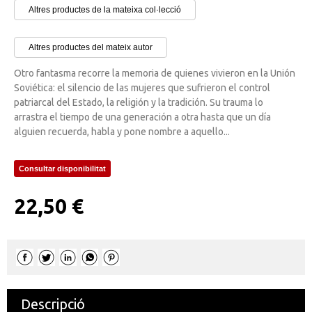
Altres productes de la mateixa col·lecció
Altres productes del mateix autor
Otro fantasma recorre la memoria de quienes vivieron en la Unión
Soviética: el silencio de las mujeres que sufrieron el control
patriarcal del Estado, la religión y la tradición. Su trauma lo
arrastra el tiempo de una generación a otra hasta que un día
alguien recuerda, habla y pone nombre a aquello...
Consultar disponibilitat
22,50 €
Descripció