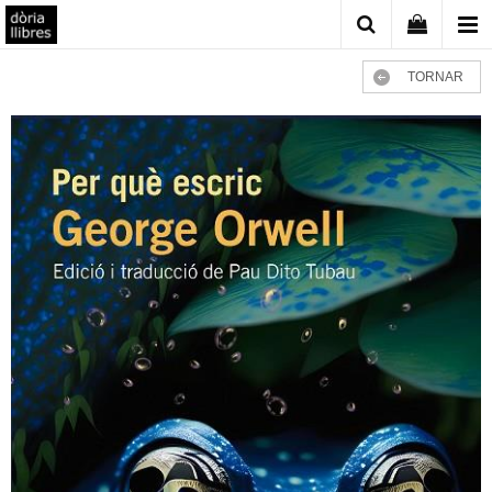
TORNAR