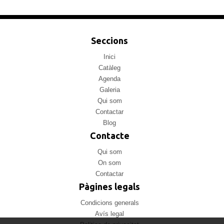
Seccions
Inici
Catàleg
Agenda
Galeria
Qui som
Contactar
Blog
Contacte
Qui som
On som
Contactar
Pàgines legals
Condicions generals
Avís legal