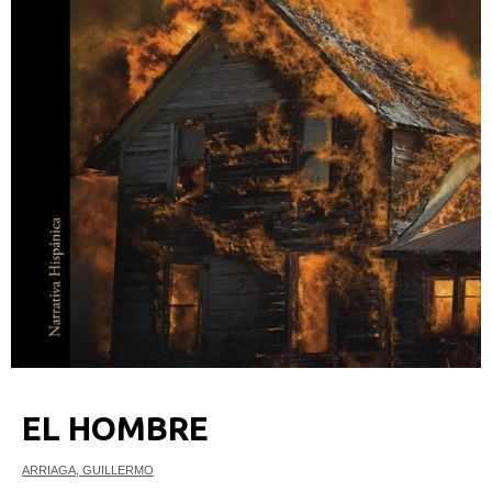
EL HOMBRE
ARRIAGA, GUILLERMO