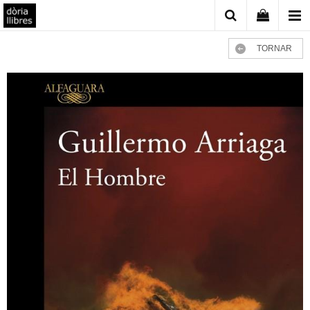
TORNAR