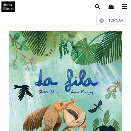
TORNAR