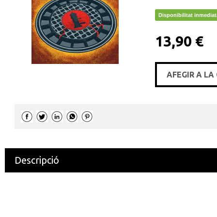
Disponibilitat inmediat
13,90 €
AFEGIR A LA
Descripció