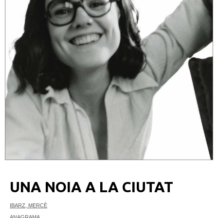
UNA NOIA A LA CIUTAT
IBARZ, MERCÈ
ANAGRAMA