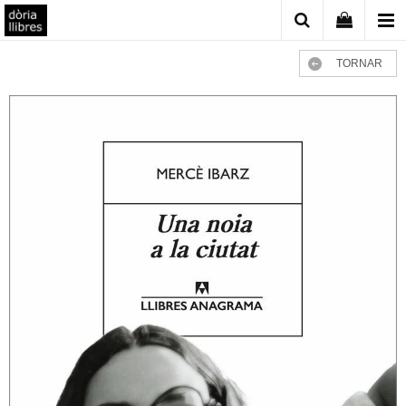
TORNAR