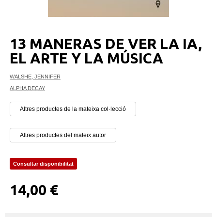
13 MANERAS DE VER LA IA,
EL ARTE Y LA MÚSICA
WALSHE, JENNIFER
ALPHA DECAY
Altres productes de la mateixa col·lecció
Altres productes del mateix autor
Consultar disponibilitat
14,00 €