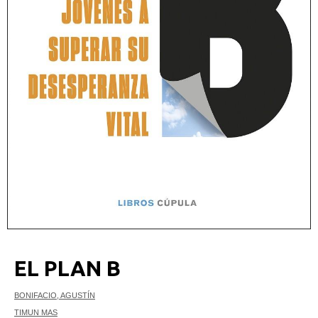
EL PLAN B
BONIFACIO, AGUSTÍN
TIMUN MAS