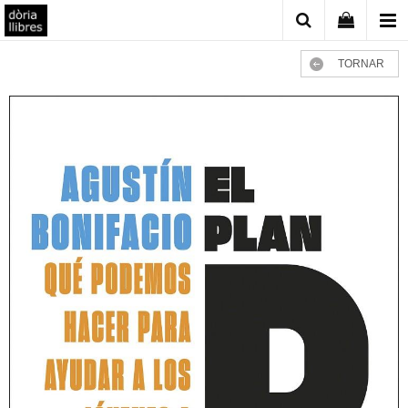
TORNAR