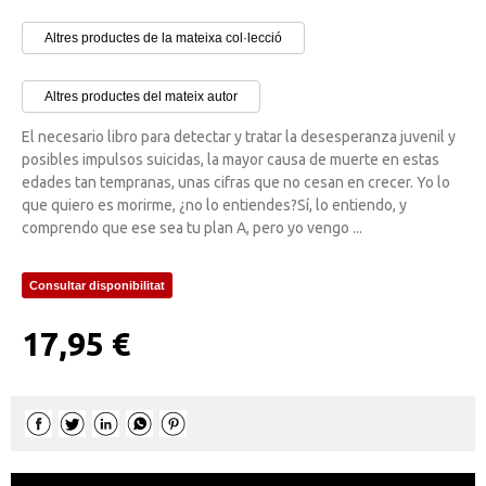
Altres productes de la mateixa col·lecció
Altres productes del mateix autor
El necesario libro para detectar y tratar la desesperanza juvenil y
posibles impulsos suicidas, la mayor causa de muerte en estas
edades tan tempranas, unas cifras que no cesan en crecer. Yo lo
que quiero es morirme, ¿no lo entiendes?Sí, lo entiendo, y
comprendo que ese sea tu plan A, pero yo vengo ...
Consultar disponibilitat
17,95 €