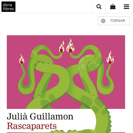
TORNAR