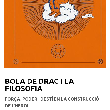
BOLA DE DRAC I LA
FILOSOFIA
FORÇA, PODER I DESTÍ EN LA CONSTRUCCIÓ
DE L'HEROI.