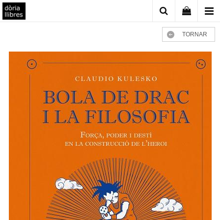
TORNAR