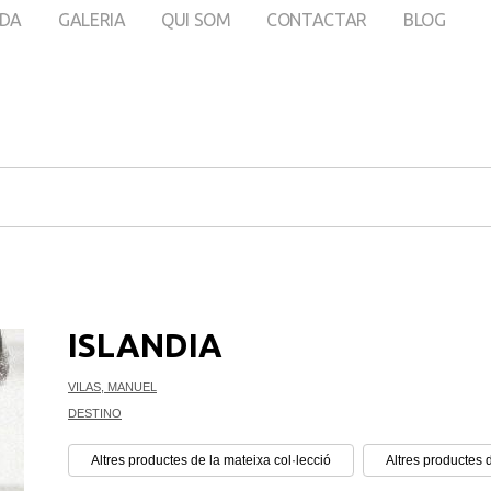
DA
GALERIA
QUI SOM
CONTACTAR
BLOG
ISLANDIA
VILAS, MANUEL
DESTINO
Altres productes de la mateixa col·lecció
Altres productes 