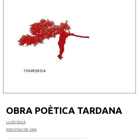
OBRA POÈTICA TARDANA
LLUÍS SOLÀ
EDICIONS DE 1984