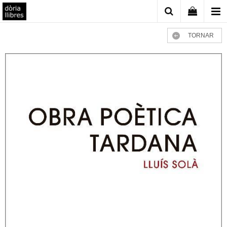
TORNAR