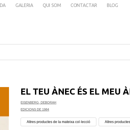
DA
GALERIA
QUI SOM
CONTACTAR
BLOG
EL TEU ÀNEC ÉS EL MEU 
EISENBERG, DEBORAH
EDICIONS DE 1984
Altres productes de la mateixa col·lecció
Altres productes