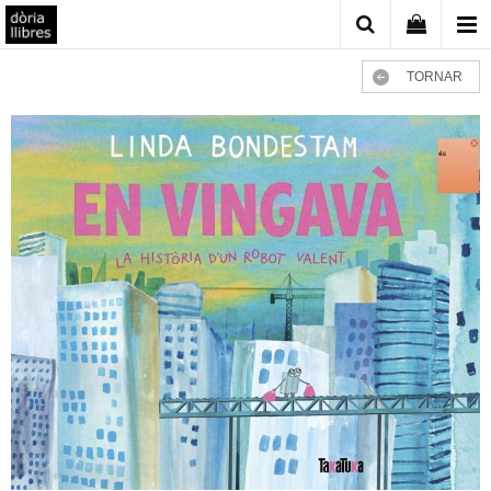
TORNAR